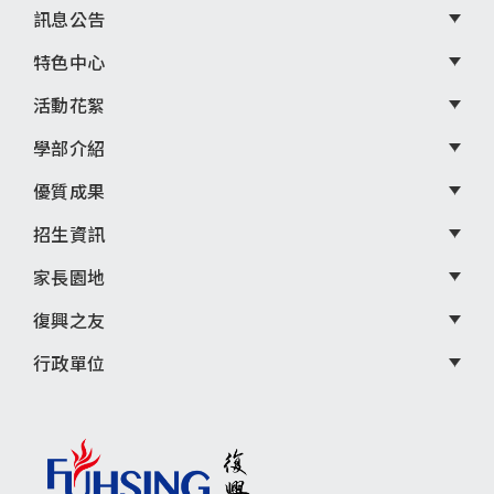
尾
訊息公告
選
特色中心
單
活動花絮
學部介紹
優質成果
招生資訊
家長園地
復興之友
行政單位