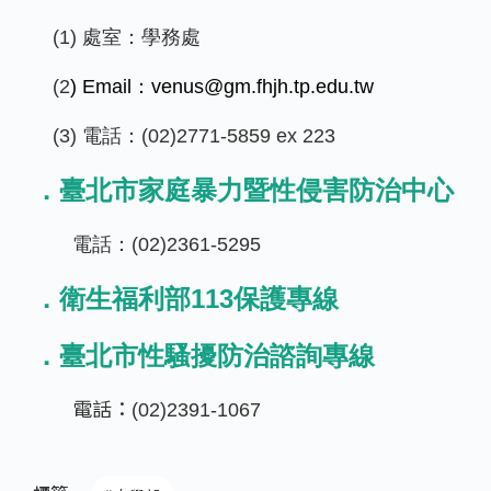
(1) 處室：學務處
(2
) Email：venus@gm.fhjh.tp.edu.tw
(3) 電話：(02)2771-5859 ex 223
．
臺北市家庭暴力暨性侵害防治中心
電話：(02)2361-5295
．
衛生福利部113保護專線
．臺
北市性騷擾防治諮詢專線
電話：
(02)2391-1067