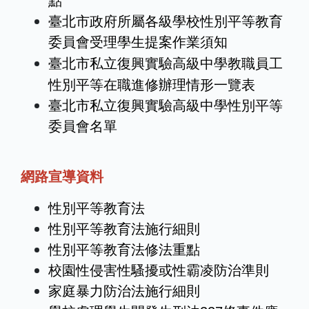
點
臺北市政府所屬各級學校性別平等教育
委員會受理學生提案作業須知
臺北市私立復興實驗高級中學教職員工
性別平等在職進修辦理情形一覽表
臺北市私立復興實驗高級中學性別平等
委員會名單
網路宣導資料
性別平等教育法
性別平等教育法施行細則
性別平等教育法修法重點
校園性侵害性騷擾或性霸凌防治準則
家庭暴力防治法施行細則