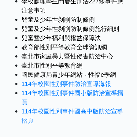
學校處理學生間發生刑法227條事件應
注意事項
兒童及少年性剝削防制條例
兒童及少年性剝削防制條例施行細則
兒童暨少年福利與權益保障法
教育部性別平等教育全球資訊網
臺北市家庭暴力暨性侵害防治中心
臺北市性別平等教育網
國民健康局青少年網站 - 性福e學網
114年校園性別事件防治宣導海報
114年校園性別事件國小版防治宣導摺
頁
114年校園性別事件國高中版防治宣導
摺頁