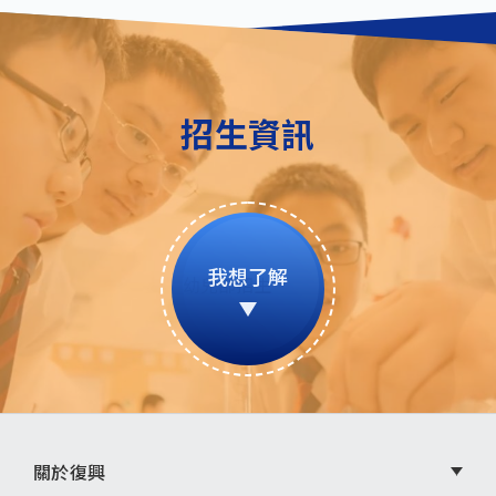
招生資訊
我想了解
頁
關於復興