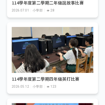
114學年度第二學期二年級說故事比賽
2026.07.01
小學部
28
114學年度第二學期四年級英打比賽
2026.05.12
小學部
123