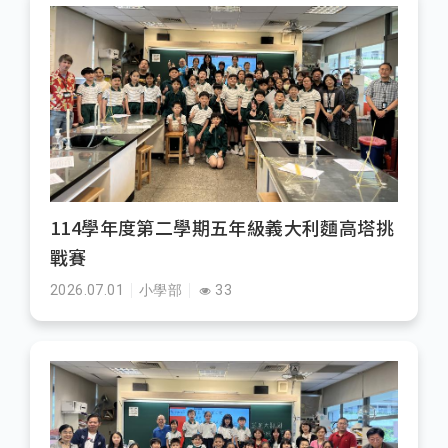
114學年度第二學期五年級義大利麵高塔挑
戰賽
2026.07.01
小學部
33