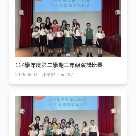
114學年度第二學期三年級演講比賽
2026.05.04
小學部
237