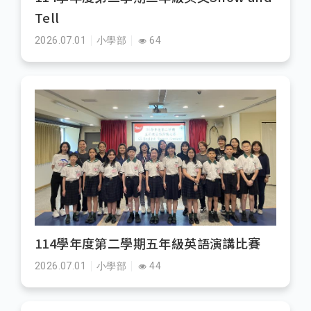
Tell
2026.07.01
小學部
64
114學年度第二學期五年級英語演講比賽
2026.07.01
小學部
44