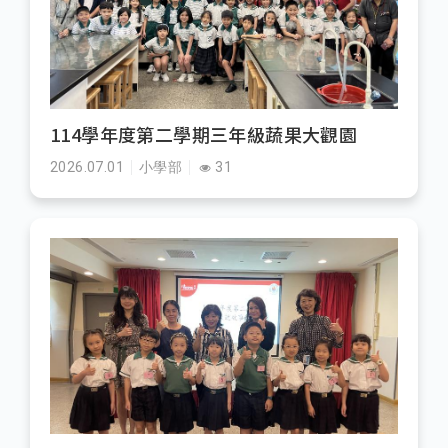
114學年度第二學期三年級蔬果大觀園
2026.07.01
小學部
31