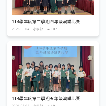
114學年度第二學期四年級演講比賽
2026.05.04
小學部
107
114學年度第二學期五年級演講比賽