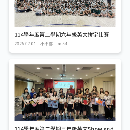
114學年度第二學期六年級英文拼字比賽
2026.07.01
小學部
54
114學年度第二學期三年級英文Show and