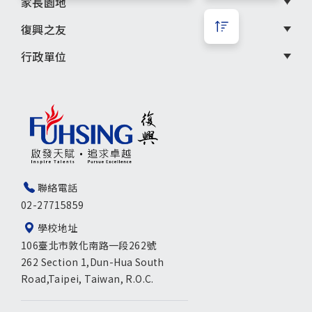
家長園地
復興之友
行政單位
聯絡電話
02-27715859
學校地址
106臺北市敦化南路一段262號
262 Section 1,Dun-Hua South
Road,Taipei, Taiwan, R.O.C.