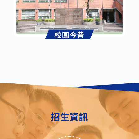
校園今昔
招生資訊