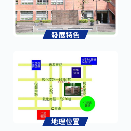
發展特色
地理位置