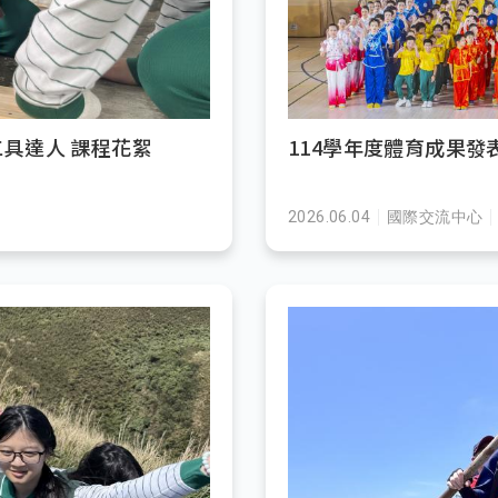
工具達人 課程花絮
114學年度體育成果發
2026.06.04
國際交流中心