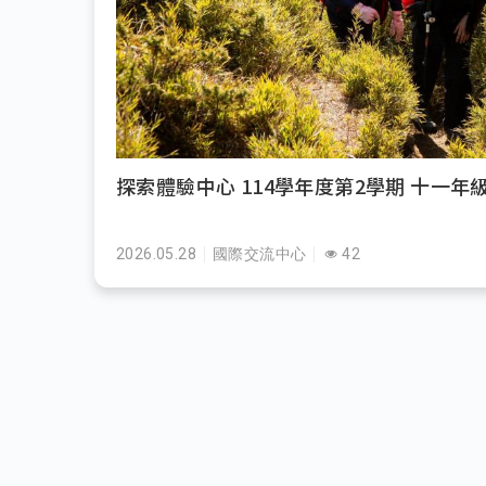
探索體驗中心 114學年度第2學期 十一年
2026.05.28
國際交流中心
42