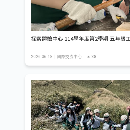
探索體驗中心 114學年度第2學期 五年級
2026.06.18
國際交流中心
38