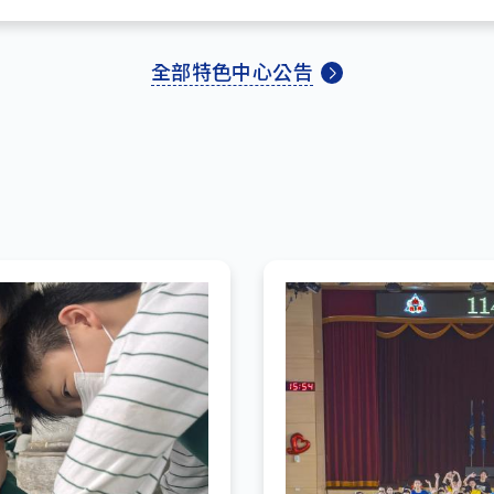
全部特色中心公告