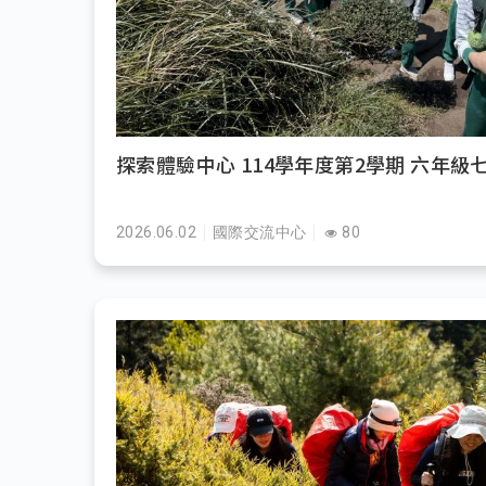
探索體驗中心 114學年度第2學期 六年級
2026.06.02
國際交流中心
80