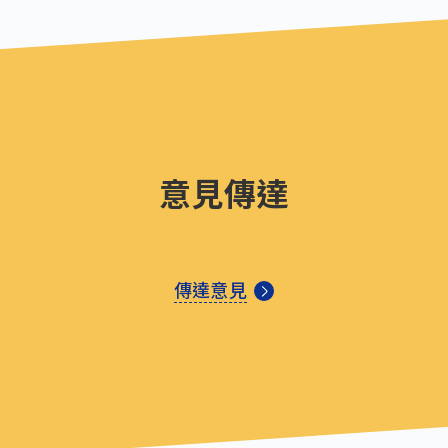
意見傳達
傳達意見