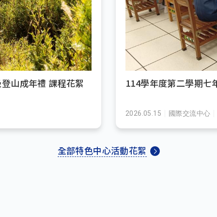
級登山成年禮 課程花絮
114學年度第二學期
2026.05.15
國際交流中心
全部特色中心活動花絮