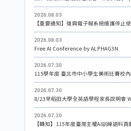
2026.08.03
【重要通知】復興電子報系統維護停止
2026.08.03
Free AI Conference by ALPHAG3N
2026.07.30
115學年度 臺北市中小學生美術比賽校
2026.07.30
8/23早稻田大學全英語學程家長說明會 Waseda Un
2026.07.30
【轉知】115年度臺灣主權AI訓練語料