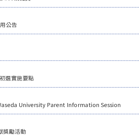
使用公告
內初選實施要點
iversity Parent Information Session
貢獻獎勵活動