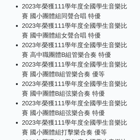
2023年榮獲111學年度全國學生音樂比
賽 國小團體組同聲合唱 特優
2023年榮獲111學年度全國學生音樂比
賽 國中團體組女聲合唱 特優
2023年榮獲111學年度全國學生音樂比
賽 高中職團體B組管樂合奏 特優
2023年榮獲111學年度全國學生音樂比
賽 國小團體B組管樂合奏 優等
2023年榮獲111學年度全國學生音樂比
賽 國中團體B組弦樂合奏 特優
2023年榮獲111學年度全國學生音樂比
賽 國小團體B組弦樂合奏 特優
2023年榮獲111學年度全國學生音樂比
賽 國小團體組打擊樂合奏 優等