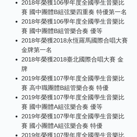
2018年榮獲106學年度全國學生音樂比
賽 國中團體B組弦樂四重奏 特優第一名
2018年榮獲106學年度全國學生音樂比
賽 國中團體B組管樂合奏 優等
2018年榮獲2018永恆羅馬國際合唱大賽
金牌第一名
2018年榮獲2018臺北國際合唱大賽 金
牌
2019年榮獲107學年度全國學生音樂比
賽 高中職團體B組管樂合奏 特優
2019年榮獲107學年度全國學生音樂比
賽 國中團體A組弦樂合奏 優等
2019年榮獲107學年度全國學生音樂比
賽 國小團體A組弦樂合奏 特優
2019年榮獲107學年度全國學生音樂比