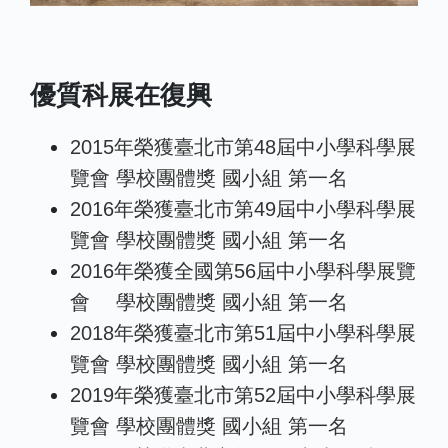
優質科展在復興
2015年榮獲臺北市第48屆中小學科學展
覽會 學校團體獎 國小組 第一名
2016年榮獲臺北市第49屆中小學科學展
覽會 學校團體獎 國小組 第一名
2016年榮獲全國第56屆中小學科學展覽
會 學校團體獎 國小組 第一名
2018年榮獲臺北市第51屆中小學科學展
覽會 學校團體獎 國小組 第一名
2019年榮獲臺北市第52屆中小學科學展
覽會 學校團體獎 國小組 第一名