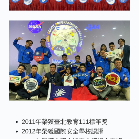
2011年榮獲臺北教育111標竿獎
2012年榮獲國際安全學校認證