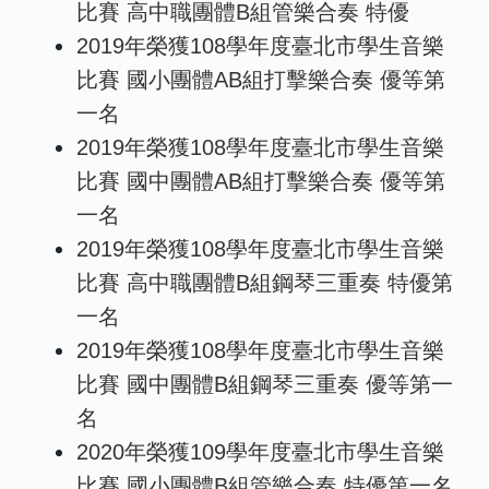
比賽 高中職團體B組管樂合奏 特優
2019年榮獲108學年度臺北市學生音樂
比賽 國小團體AB組打擊樂合奏 優等第
一名
2019年榮獲108學年度臺北市學生音樂
比賽 國中團體AB組打擊樂合奏 優等第
一名
2019年榮獲108學年度臺北市學生音樂
比賽 高中職團體B組鋼琴三重奏 特優第
一名
2019年榮獲108學年度臺北市學生音樂
比賽 國中團體B組鋼琴三重奏 優等第一
名
2020年榮獲109學年度臺北市學生音樂
比賽 國小團體B組管樂合奏 特優第一名