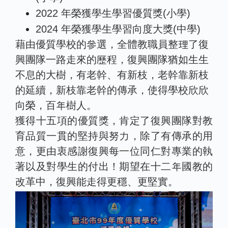
2022 年榮獲學生學習優質獎(小學)
2024 年榮獲學生學習向度大獎(中學)
藉由優質學校的參選，全體教職員整理了復
興團隊一路走來的歷程，復興團隊猶如生生
不息的大樹，有老幹、有新枝，老幹靠新枝
的延續，新枝靠老幹的傳承，使得學校欣欣
向榮，百年樹人。
獲得十五項的優質獎，肯定了復興團隊對教
育品質一貫的堅持與努力，除了有傳承的用
意，更由衷感謝復興每一位同仁對專業的執
著以及對學生的付出！期望在十二年國教的
改革中，復興能走得更穩、更堅實。