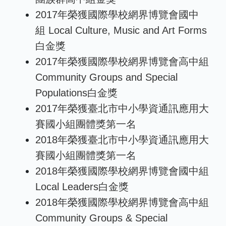
2017年榮獲國際學校網界博覽會國中
組 Local Culture, Music and Art Forms
白金獎
2017年榮獲國際學校網界博覽會高中組
Community Groups and Special
Populations白金獎
2017年榮獲臺北市中小學資通訊應用大
賽國小組團體獎第一名
2018年榮獲臺北市中小學資通訊應用大
賽國小組團體獎第一名
2018年榮獲國際學校網界博覽會國中組
Local Leaders白金獎
2018年榮獲國際學校網界博覽會高中組
Community Groups & Special