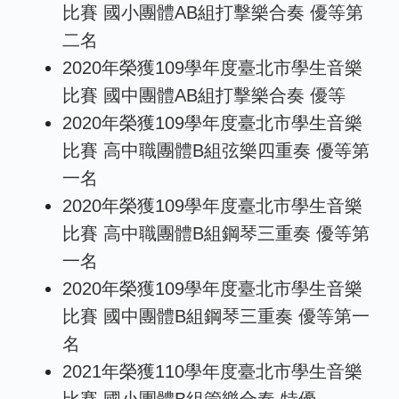
比賽 國小團體AB組打擊樂合奏 優等第
二名
2020年榮獲109學年度臺北市學生音樂
比賽 國中團體AB組打擊樂合奏 優等
2020年榮獲109學年度臺北市學生音樂
比賽 高中職團體B組弦樂四重奏 優等第
一名
2020年榮獲109學年度臺北市學生音樂
比賽 高中職團體B組鋼琴三重奏 優等第
一名
2020年榮獲109學年度臺北市學生音樂
比賽 國中團體B組鋼琴三重奏 優等第一
名
2021年榮獲110學年度臺北市學生音樂
比賽 國小團體B組管樂合奏 特優