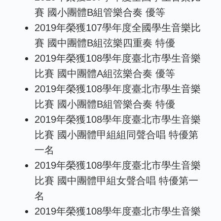
賽 國小團體B組管樂合奏 優等
2019年榮獲107學年度全國學生音樂比
賽 國中團體B組弦樂四重奏 特優
2019年榮獲108學年度臺北市學生音樂
比賽 國中團體A組弦樂合奏 優等
2019年榮獲108學年度臺北市學生音樂
比賽 國小團體B組管樂合奏 特優
2019年榮獲108學年度臺北市學生音樂
比賽 國小團體甲組組同聲合唱 特優第
一名
2019年榮獲108學年度臺北市學生音樂
比賽 國中團體甲組女聲合唱 特優第一
名
2019年榮獲108學年度臺北市學生音樂