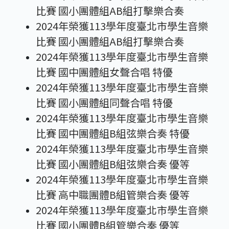
比賽 國小團體組AB組打擊樂合奏
2024年榮獲113學年度臺北市學生音樂
比賽 國小團體組AB組打擊樂合奏
2024年榮獲113學年度臺北市學生音樂
比賽 國中團體組女聲合唱 特優
2024年榮獲113學年度臺北市學生音樂
比賽 國小團體組同聲合唱 特優
2024年榮獲113學年度臺北市學生音樂
比賽 國中團體組B組弦樂合奏 特優
2024年榮獲113學年度臺北市學生音樂
比賽 國小團體組B組弦樂合奏 優等
2024年榮獲113學年度臺北市學生音樂
比賽 高中職團體B組管樂合奏 優等
2024年榮獲113學年度臺北市學生音樂
比賽 國小團體B組管樂合奏 優等