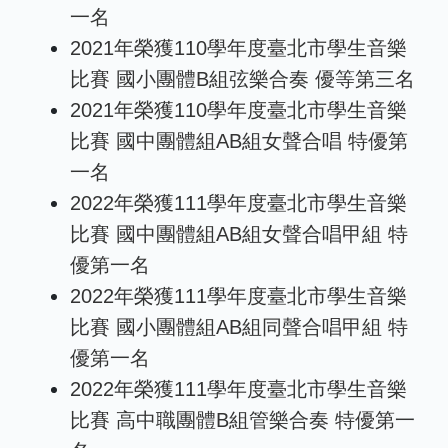
一名
2021年榮獲110學年度臺北市學生音樂
比賽 國小團體B組弦樂合奏 優等第三名
2021年榮獲110學年度臺北市學生音樂
比賽 國中團體組AB組女聲合唱 特優第
一名
2022年榮獲111學年度臺北市學生音樂
比賽 國中團體組AB組女聲合唱甲組 特
優第一名
2022年榮獲111學年度臺北市學生音樂
比賽 國小團體組AB組同聲合唱甲組 特
優第一名
2022年榮獲111學年度臺北市學生音樂
比賽 高中職團體B組管樂合奏 特優第一