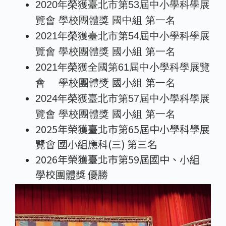
2020年榮獲臺北市第53屆中小學科學展
覽會 學校團體獎 國中組 第一名
2021年榮獲臺北市第54屆中小學科學展
覽會 學校團體獎 國小組 第一名
2021年榮獲全國第61屆中小學科學展覽
會 學校團體獎 國小組 第一名
2024年榮獲臺北市第57屆中小學科學展
覽會 學校團體獎 國小組 第一名
2025年榮獲臺北市第65屆中小學科學展
覽會 國小組應科(三) 第三名
2026年榮獲臺北市第59屆國中、小組
學校團體獎 優勝