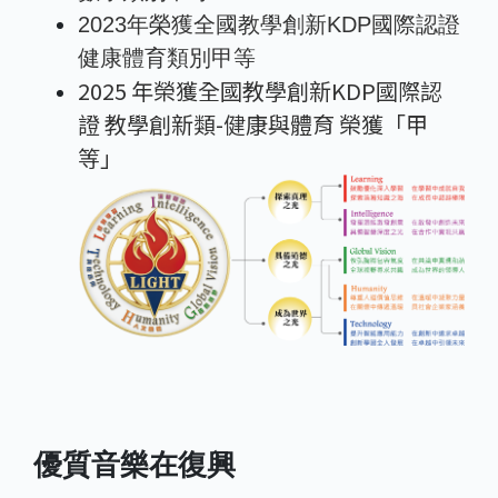
2023年榮獲全國教學創新KDP國際認證
健康體育類別甲等
2025 年榮獲全國教學創新KDP國際認
證 教學創新類-健康與體育 榮獲「甲
等」
優質音樂在復興