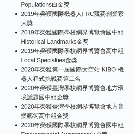
Populations白金獎
2019年榮獲國際機器人FRC競賽創業家
大獎
2019年榮獲國際學校網界博覽會國中組
Historical Landmarks金獎
2019年榮獲國際學校網界博覽會高中組
Local Specialties金獎
2020年榮獲第一屆國際太空站 KIBO 機
器人程式挑戰賽第二名
2020年榮獲臺灣學校網界博覽會地方環
境議題國中組金獎
2020年榮獲臺灣學校網界博覽會地方音
樂藝術高中組金獎
2020年榮獲國際學校網界博覽會國中組