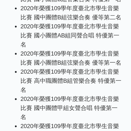
2020年榮獲109學年度臺北市學生音樂
比賽 國中團體B組弦樂合奏 優等第二名
2020年榮獲109學年度臺北市學生音樂
比賽 國小團體AB組同聲合唱 特優第一
名
2020年榮獲109學年度臺北市學生音樂
比賽 國小團體B組弦樂合奏 優等第一名
2020年榮獲109學年度臺北市學生音樂
比賽 高中職團體B組管樂合奏 特優第一
名
2020年榮獲109學年度臺北市學生音樂
比賽 國中團體甲組女聲合唱 特優第一
名
2020年榮獲109學年度臺北市學生音樂