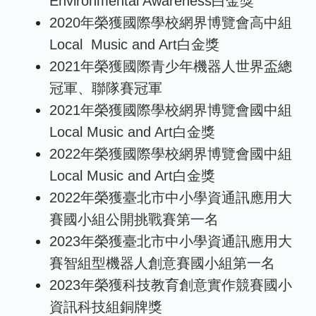
Environmental Awareness白金獎
2020年榮獲國際學校網界博覽會高中組
Local Music and Art白金獎
2021年榮獲國際青少年機器人世界盃總
冠軍、聯隊賽冠軍
2021年榮獲國際學校網界博覽會國中組
Local Music and Art白金獎
2022年榮獲國際學校網界博覽會國中組
Local Music and Art白金獎
2022年榮獲臺北市中小學資通訊應用大
賽國小組公開挑戰賽第一名
2023年榮獲臺北市中小學資通訊應用大
賽智組型機器人創意賽國小組第一名
2023年榮獲科技教育創意實作競賽國小
資訊科技組銅牌獎