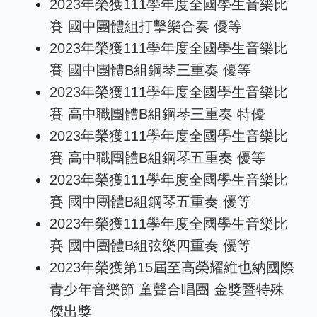
2023年榮獲111學年度全國學生音樂比
賽 國中團體組打擊樂合奏 優等
2023年榮獲111學年度全國學生音樂比
賽 國中團體B組鋼琴三重奏 優等
2023年榮獲111學年度全國學生音樂比
賽 高中職團體B組鋼琴三重奏 特優
2023年榮獲111學年度全國學生音樂比
賽 高中職團體B組鋼琴五重奏 優等
2023年榮獲111學年度全國學生音樂比
賽 國中團體B組鋼琴五重奏 優等
2023年榮獲111學年度全國學生音樂比
賽 國中團體B組弦樂四重奏 優等
2023年榮獲第15屆至高榮耀維也納國際
青少年音樂節 童聲合唱團 金獎暨特殊
傑出獎