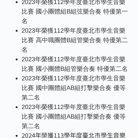
2023年榮獲112學年度臺北市學生音樂
比賽 國小團體組B組弦樂合奏 特優第一
名
2023年榮獲112學年度臺北市學生音樂
比賽 高中職團體B組管樂合奏 特優第二
名
2023年榮獲112學年度臺北市學生音樂
比賽 國小團體B組管樂合奏 特優第二名
2023年榮獲112學年度臺北市學生音樂
比賽 國中團體組AB組打擊樂合奏 優等
第二名
2023年榮獲112學年度臺北市學生音樂
比賽 國小團體組AB組打擊樂合奏 優等
第二名
2024年榮獲113學年度臺北市學生音樂