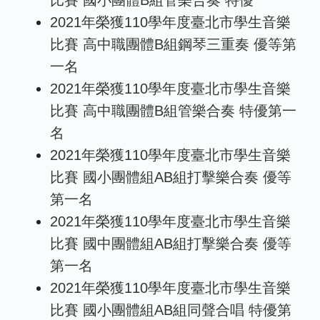
2021年榮獲110學年度臺北市學生音樂
比賽 高中職團體B組鋼琴三重奏 優等第
一名
2021年榮獲110學年度臺北市學生音樂
比賽 高中職團體B組管樂合奏 特優第一
名
2021年榮獲110學年度臺北市學生音樂
比賽 國小團體組AB組打擊樂合奏 優等
第一名
2021年榮獲110學年度臺北市學生音樂
比賽 國中團體組AB組打擊樂合奏 優等
第一名
2021年榮獲110學年度臺北市學生音樂
比賽 國小團體組AB組同聲合唱 特優第