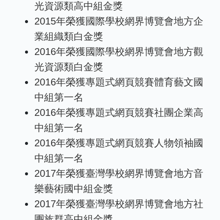
光資源類高中組金獎
2015年榮獲國際學校網界博覽會地方企
業組織類白金獎
2016年榮獲國際學校網界博覽會地方觀
光資源類白金獎
2016年榮獲專題式網頁競賽體育藝文國
中組第一名
2016年榮獲專題式網頁競賽社團企業高
中組第一名
2016年榮獲專題式網頁競賽人物領袖國
中組第一名
2017年榮獲臺灣學校網界博覽會地方音
樂藝術國中組金獎
2017年榮獲臺灣學校網界博覽會地方社
團族群高中組金獎