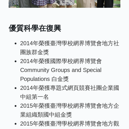
優質科學在復興
2014年榮獲臺灣學校網界博覽會地方社
團族群金獎
2014年榮獲國際學校網界博覽會
Community Groups and Special
Populations 白金獎
2014年榮獲專題式網頁競賽社團企業國
中組第一名
2015年榮獲臺灣學校網界博覽會地方企
業組織類國中組金獎
2015年榮獲臺灣學校網界博覽會地方觀