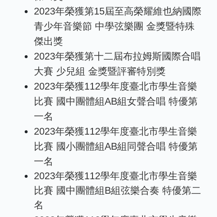
2023年榮獲第15屆至高榮耀維也納國際
青少年音樂節 中學弦樂團 金獎暨特殊
傑出獎
2023年榮獲第十二屆布拉姆斯國際合唱
大賽 少兒組 金獎暨評審特別獎
2023年榮獲112學年度臺北市學生音樂
比賽 國中團體組AB組女聲合唱 特優第
一名
2023年榮獲112學年度臺北市學生音樂
比賽 國小團體組AB組同聲合唱 特優第
一名
2023年榮獲112學年度臺北市學生音樂
比賽 國中團體組B組弦樂合奏 特優第二
名