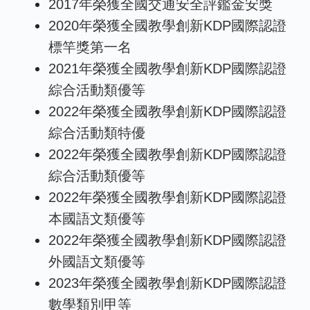
2017年榮獲全國交通安全評鑑金安獎
2020年榮獲全國教學創新KDP國際認證
標竿獎第一名
2021年榮獲全國教學創新KDP國際認證
綜合活動類優等
2022年榮獲全國教學創新KDP國際認證
綜合活動類特優
2022年榮獲全國教學創新KDP國際認證
綜合活動類優等
2022年榮獲全國教學創新KDP國際認證
本國語文類優等
2022年榮獲全國教學創新KDP國際認證
外國語文類優等
2023年榮獲全國教學創新KDP國際認證
數學類別甲等