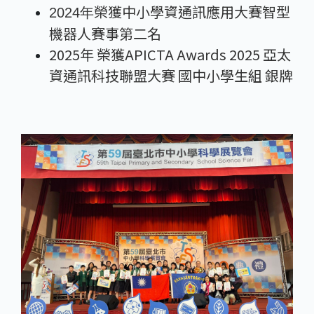
榮獲
中小學資通訊應用大賽智型
2024年
機器人賽事第二名
2025年 榮獲APICTA Awards 2025 亞太
資通訊科技聯盟大賽 國中小學生組 銀牌