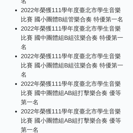
名
2022年榮獲111學年度臺北市學生音樂
比賽 國小團體B組管樂合奏 特優第一名
2022年榮獲111學年度臺北市學生音樂
比賽 國中團體組B組弦樂合奏 特優第一
名
2022年榮獲111學年度臺北市學生音樂
比賽 國小團體組B組弦樂合奏 特優第一
名
2022年榮獲111學年度臺北市學生音樂
比賽 國中團體組AB組打擊樂合奏 優等
第一名
2022年榮獲111學年度臺北市學生音樂
比賽 國小團體組AB組打擊樂合奏 優等
第一名