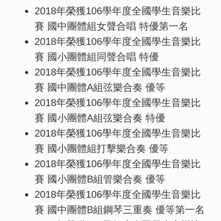
2018年榮獲106學年度全國學生音樂比
賽 國中團體組女聲合唱 特優第一名
2018年榮獲106學年度全國學生音樂比
賽 國小團體組同聲合唱 特優
2018年榮獲106學年度全國學生音樂比
賽 國中團體A組弦樂合奏 優等
2018年榮獲106學年度全國學生音樂比
賽 國小團體A組弦樂合奏 特優
2018年榮獲106學年度全國學生音樂比
賽 國小團體組打擊樂合奏 優等
2018年榮獲106學年度全國學生音樂比
賽 國小團體B組管樂合奏 優等
2018年榮獲106學年度全國學生音樂比
賽 國中團體B組鋼琴三重奏 優等第一名