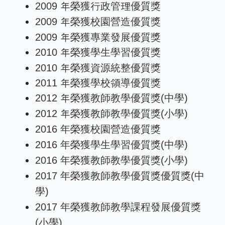
2009 年榮獲行政管理優質獎
2009 年榮獲校園營造優質獎
2009 年榮獲專業發展優質獎
2010 年榮獲學生學習優質獎
2010 年榮獲資源統整優質獎
2011 年榮獲學校領導優質獎
2012 年榮獲教師教學優質獎(中學)
2012 年榮獲教師教學優質獎(小學)
2016 年榮獲校園營造優質獎
2016 年榮獲學生學習優質獎(中學)
2016 年榮獲教師教學優質獎(小學)
2017 年榮獲教師教學優質獎優質獎(中
學)
2017 年榮獲教師教學課程發展優質獎
(小學)