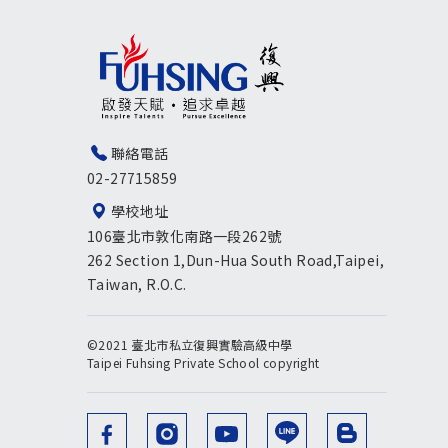
聯絡電話
02-27715859
學校地址
106臺北市敦化南路一段262號
262 Section 1,Dun-Hua South Road,Taipei,
Taiwan, R.O.C.
©2021 臺北市私立復興實驗高級中學
Taipei Fuhsing Private School copyright