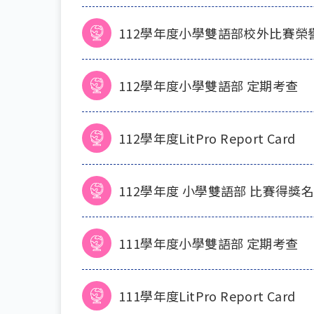
112學年度小學雙語部校外比賽榮
112學年度小學雙語部 定期考查
112學年度LitPro Report Card
112學年度 小學雙語部 比賽得獎
111學年度小學雙語部 定期考查
111學年度LitPro Report Card