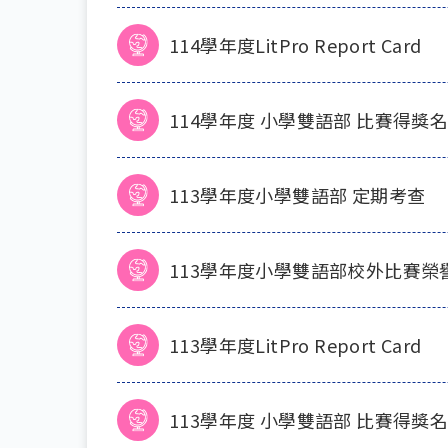
114學年度LitPro Report Card
114學年度 小學雙語部 比賽得獎
113學年度小學雙語部 定期考查
113學年度小學雙語部校外比賽榮
113學年度LitPro Report Card
113學年度 小學雙語部 比賽得獎