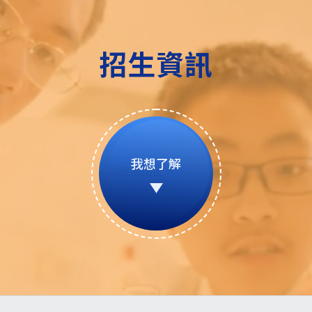
招生資訊
我想了解