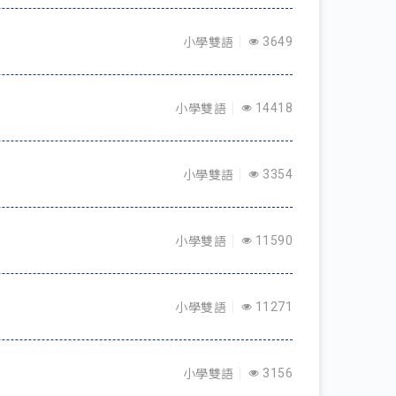
小學雙語
3649
小學雙語
14418
小學雙語
3354
小學雙語
11590
小學雙語
11271
小學雙語
3156