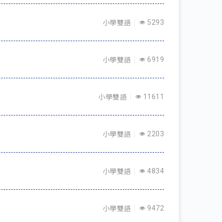
小學雙語
5293
小學雙語
6919
小學雙語
11611
小學雙語
2203
小學雙語
4834
小學雙語
9472