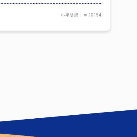
小學雙語
10154