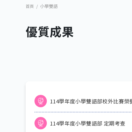
小學雙語
首頁
優質成果
114學年度小學雙語部校外比賽榮
114學年度小學雙語部 定期考查