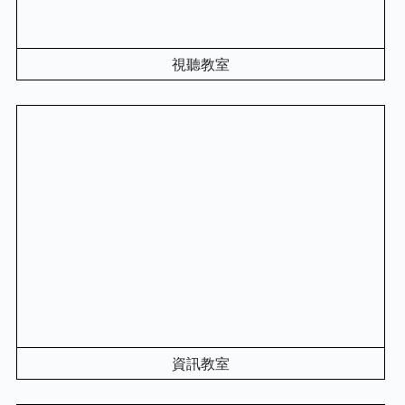
視聽教室
資訊教室