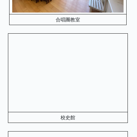
合唱團教室
校史館