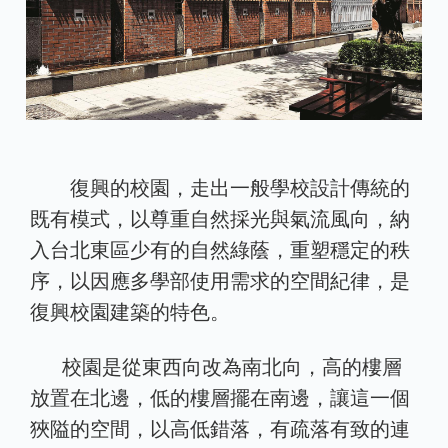
復興的校園，走出一般學校設計傳統的
既有模式，以尊重自然採光與氣流風向，納
入台北東區少有的自然綠蔭，重塑穩定的秩
序，以因應多學部使用需求的空間紀律，是
復興校園建築的特色。
校園是從東西向改為南北向，高的樓層
放置在北邊，低的樓層擺在南邊，讓這一個
狹隘的空間，以高低錯落，有疏落有致的連