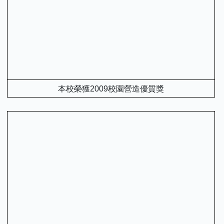
本校榮獲2009校園營造優質獎