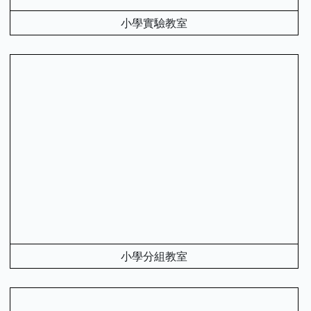
小學實驗教室
小學分組教室