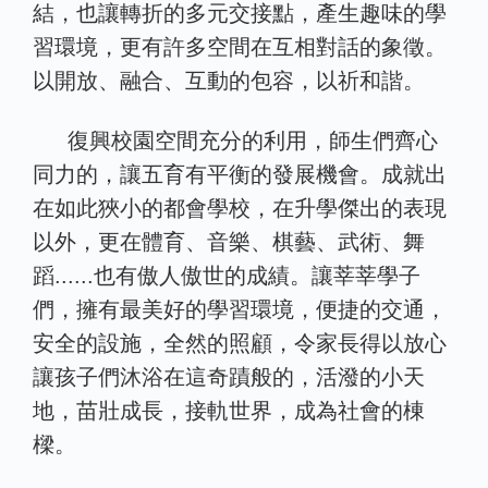
結，也讓轉折的多元交接點，產生趣味的學
習環境，更有許多空間在互相對話的象徵。
以開放、融合、互動的包容，以祈和諧。
復興校園空間充分的利用，師生們齊心
同力的，讓五育有平衡的發展機會。成就出
在如此狹小的都會學校，在升學傑出的表現
以外，更在體育、音樂、棋藝、武術、舞
蹈......也有傲人傲世的成績。讓莘莘學子
們，擁有最美好的學習環境，便捷的交通，
安全的設施，全然的照顧，令家長得以放心
讓孩子們沐浴在這奇蹟般的，活潑的小天
地，苗壯成長，接軌世界，成為社會的棟
樑。