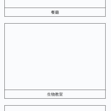
餐廳
生物教室