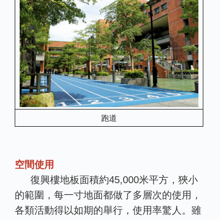
跑道
空間使用
復興樓地板面積約45,000米平方，狹小
的範圍，每一寸地面都做了多層次的使用，
各類活動得以如期的舉行，使用率驚人。雖