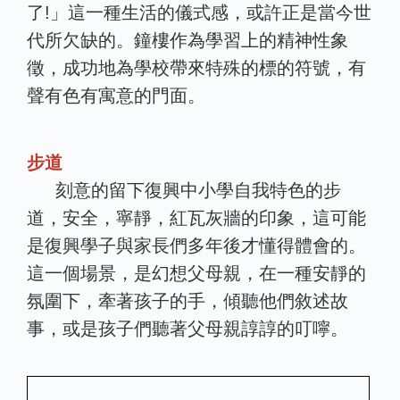
了!」這一種生活的儀式感，或許正是當今世
代所欠缺的。鐘樓作為學習上的精神性象
徵，成功地為學校帶來特殊的標的符號，有
聲有色有寓意的門面。
步道
刻意的留下復興中小學自我特色的步
道，安全，寧靜，紅瓦灰牆的印象，這可能
是復興學子與家長們多年後才懂得體會的。
這一個場景，是幻想父母親，在一種安靜的
氛圍下，牽著孩子的手，傾聽他們敘述故
事，或是孩子們聽著父母親諄諄的叮嚀。