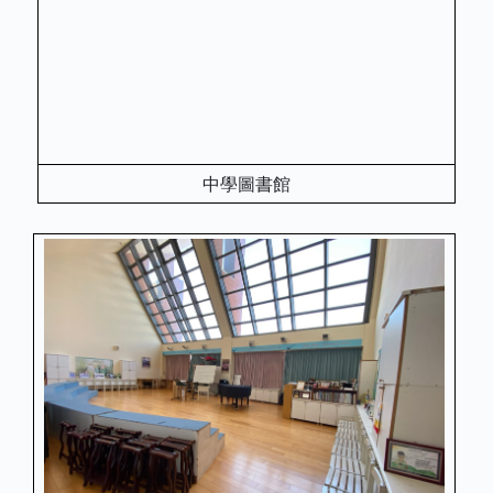
中學圖書館