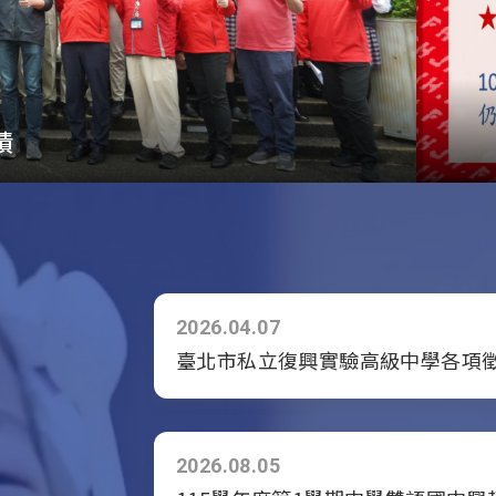
🎉
2026.04.07
臺北市私立復興實驗高級中學各項
2026.08.05