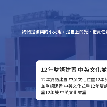
我們是復興的小火炬，是世上的光，把責任
12年雙語建置 中英文化
12年雙語建置 中英文化並重12年
並重語建置 中英文化並重12年雙
重12年雙 中英文化並重。