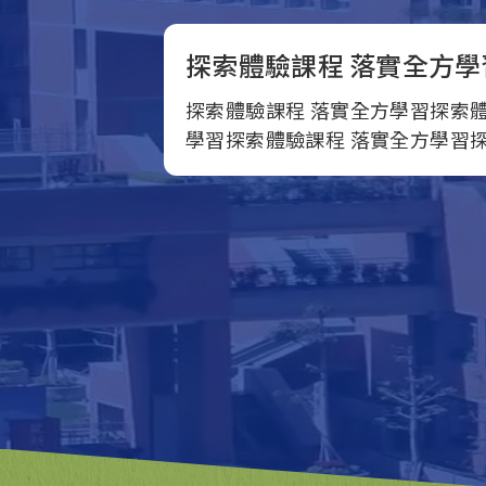
探索體驗課程 落實全方學
探索體驗課程 落實全方學習探索體
學習探索體驗課程 落實全方學習探