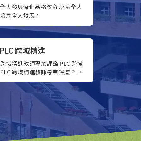
育全人發展深化品格教育 培育全人
 培育全人發展。
PLC 跨域精進
 跨域精進教師專業評鑑 PLC 跨域
PLC 跨域精進教師專業評鑑 PL。