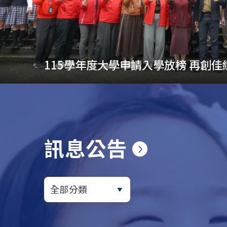
115年校本部大學榜單 本校成績亮眼
訊息公告