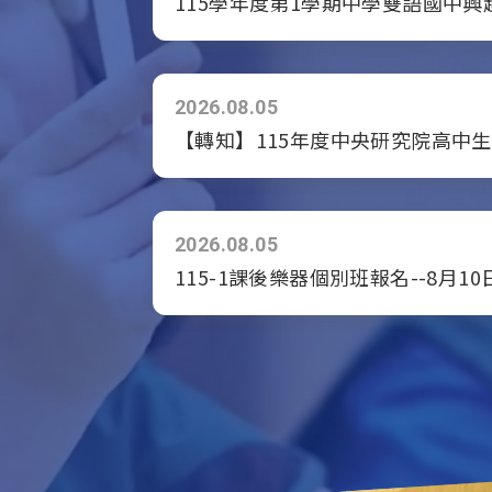
115學年度第1學期中學雙語國中
2026.08.05
【轉知】115年度中央研究院高中
2026.08.05
115-1課後樂器個別班報名--8月10日