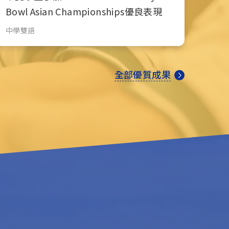
Bowl Asian Championships優良表現
中學雙語
全部優質成果