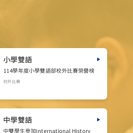
小學雙語
114學年度小學雙語部校外比賽榮譽榜
校外比賽
中學雙語
中雙學生參加International History