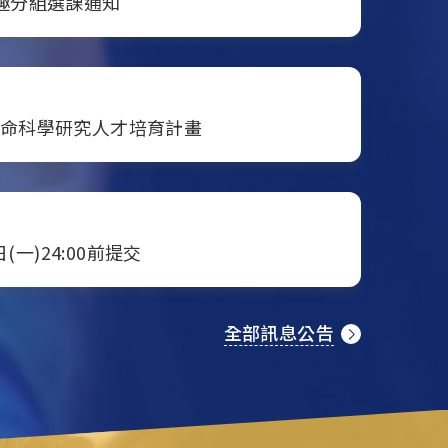
興趣分組選課通知
生命科學研究人才培育計畫
(一)24:00前提交
全部訊息公告