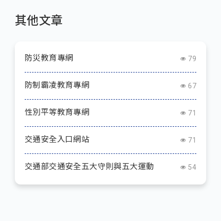
其他文章
防災教育專網
79
防制霸凌教育專網
67
性別平等教育專網
71
交通安全入口網站
71
交通部交通安全五大守則與五大運動
54