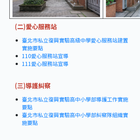
(二)愛心服務站
臺北市私立復興實驗高級中學愛心服務站建置
實施要點
110愛心服務站宣導
111愛心服務站宣導
(三)導護糾察
臺北市私立復興實驗高中小學部導護工作實施
要點
臺北市私立復興實驗高中小學部糾察隊組織實
施要點