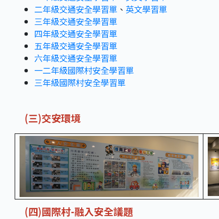
二年級交通安全學習單
、
英文學習單
三年級交通安全學習單
四年級交通安全學習單
五年級交通安全學習單
六年級交通安全學習單
一二年級國際村安全學習單
三年級國際村安全學習單
(三
)交安環境
(四)國際村-融入安全議題