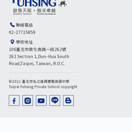
聯絡電話
02-27715859
學校地址
106臺北市敦化南路一段262號
262 Section 1,Dun-Hua South
Road,Taipei, Taiwan, R.O.C.
©2021 臺北市私立復興實驗高級中學
Taipei Fuhsing Private School copyright