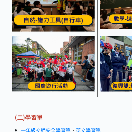
(二)學習單
一年級交通安全學習單
、
英文學習單