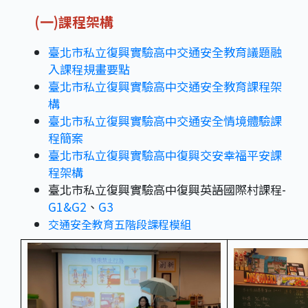
(一)課程架構
臺北市私立復興實驗高中交通安全教育議題融
入課程規畫要點
臺北市私立復興實驗高中交通安全教育課程架
構
臺北市私立復興實驗高中交通安全情境體驗課
程簡案
臺北市私立復興實驗高中復興交安幸福平安課
程架構
臺北市私立復興實驗高中復興英語國際村課程-
G1&G2
、
G3
交通安全教育五階段課程模組