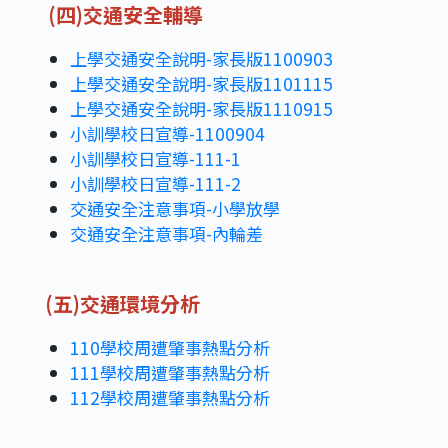
(四)交通安全輔導
上學交通安全說明-家長版1100903
上學交通安全說明-家長版1101115
上學交通安全說明-家長版1110915
小訓學校日宣導-1100904
小訓學校日宣導-111-1
小訓學校日宣導-111-2
交通安全注意事項-小學放學
交通安全注意事項-內輪差
(五)交通環境分析
110學校周遭肇事熱點分析
111學校周遭肇事熱點分析
112學校周遭肇事熱點分析