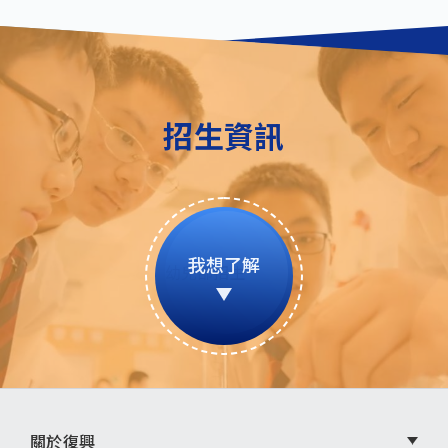
招生資訊
我想了解
關於復興