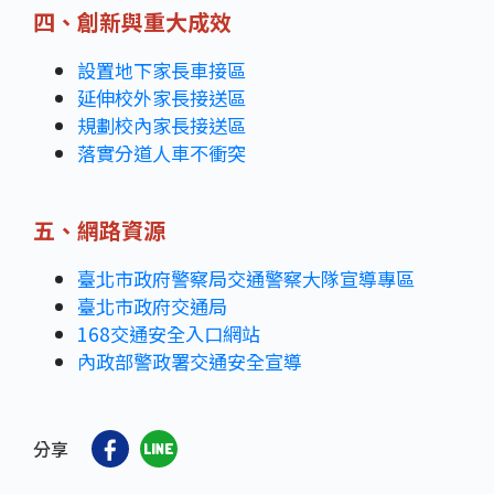
四、創新與重大成效
設置地下家長車接區
延伸校外家長接送區
規劃校內家長接送區
落實分道人車不衝突
五、網路資源
臺北市政府警察局交通警察大隊宣導專區
臺北市政府交通局
168交通安全入口網站
內政部警政署交通安全宣導
分享