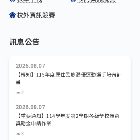
校外資訊競賽
訊息公告
2026.08.07
【轉知】115年度原住民族潛優運動選手培育計
畫
2
2026.08.07
【重要通知】114學年度第2學期各級學校體育
獎勵金申請作業
3