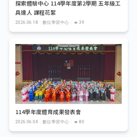
探索體驗中心 114學年度第2學期 五年級工
具達人 課程花絮
2026.06.18
數位學習中心
39
114學年度體育成果發表會
2026.06.04
數位學習中心
80