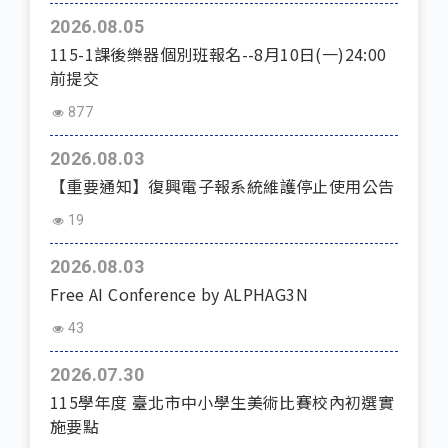
2026.08.05
115-1課後樂器個別班報名--8月10日(一)24:00
前提交
877
2026.08.03
【重要通知】復興電子報系統維護停止使用公告
19
2026.08.03
Free AI Conference by ALPHAG3N
43
2026.07.30
115學年度 臺北市中小學生美術比賽校內初選實
施要點