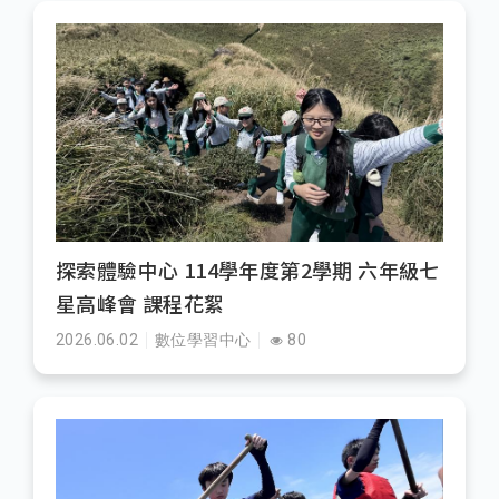
探索體驗中心 114學年度第2學期 六年級七
星高峰會 課程花絮
2026.06.02
數位學習中心
80