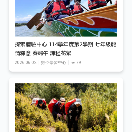
探索體驗中心 114學年度第2學期 七年級龍
情粽意 賽端午 課程花絮
2026.06.02
數位學習中心
79