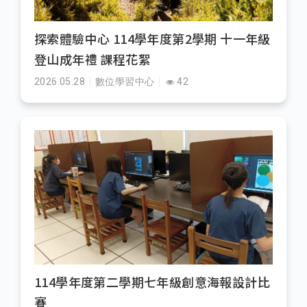
探索體驗中心 114學年度第2學期 十一年級
登山成年禮 課程花絮
2026.05.28
數位學習中心
42
114學年度第二學期七年級創意海報設計比
賽