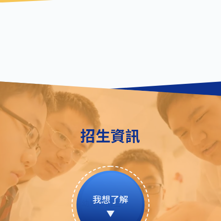
招生資訊
我想了解