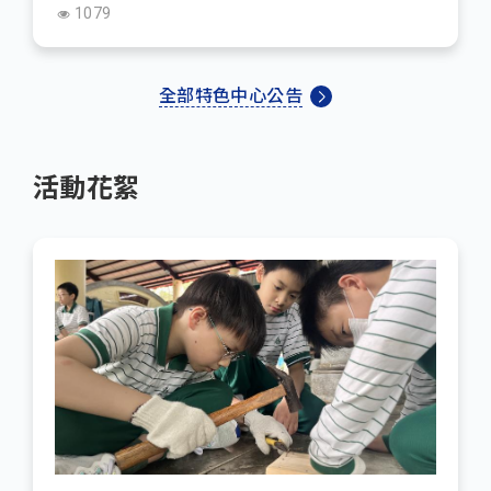
1079
全部特色中心公告
活動花絮