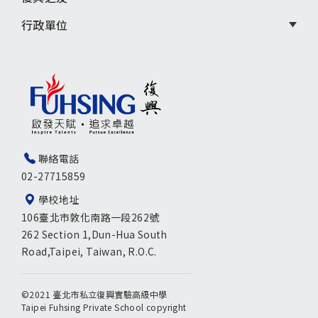
行政單位
聯絡電話
02-27715859
學校地址
106臺北市敦化南路一段262號
262 Section 1,Dun-Hua South
Road,Taipei, Taiwan, R.O.C.
©2021 臺北市私立復興實驗高級中學
Taipei Fuhsing Private School copyright