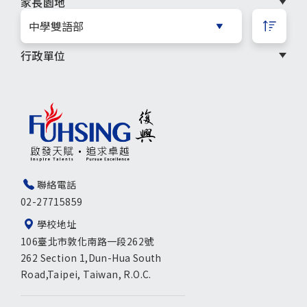
家長園地
復興之友
行政單位
聯絡電話
02-27715859
學校地址
106臺北市敦化南路一段262號
262 Section 1,Dun-Hua South
Road,Taipei, Taiwan, R.O.C.