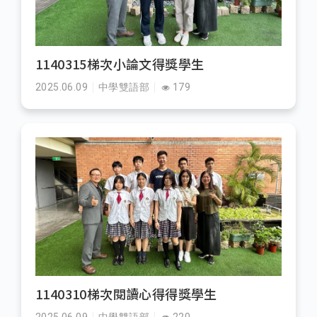
1140315梯次小論文得獎學生
2025.06.09
中學雙語部
179
1140310梯次閱讀心得得獎學生