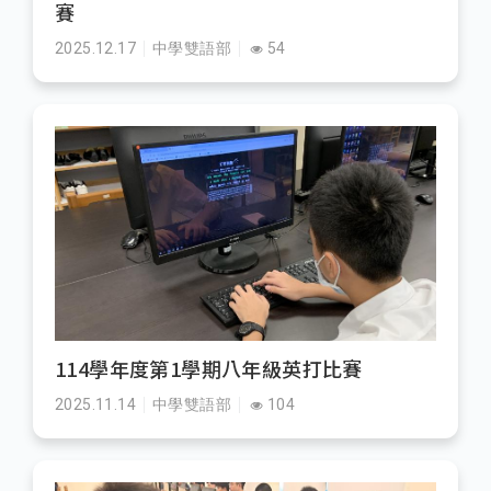
賽
2025.12.17
中學雙語部
54
114學年度第1學期八年級英打比賽
2025.11.14
中學雙語部
104