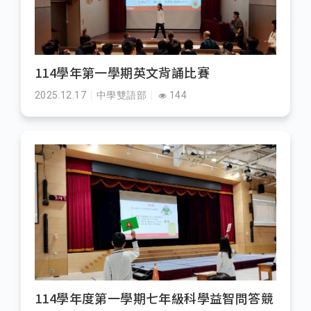
114學年第一學期英文背誦比賽
2025.12.17
中學雙語部
144
114學年度第一學期七年級科學益智問答競