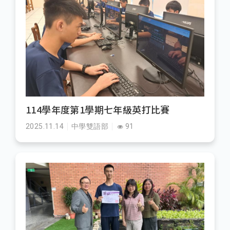
114學年度第1學期七年級英打比賽
2025.11.14
中學雙語部
91