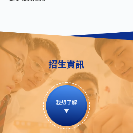
招生資訊
我想了解