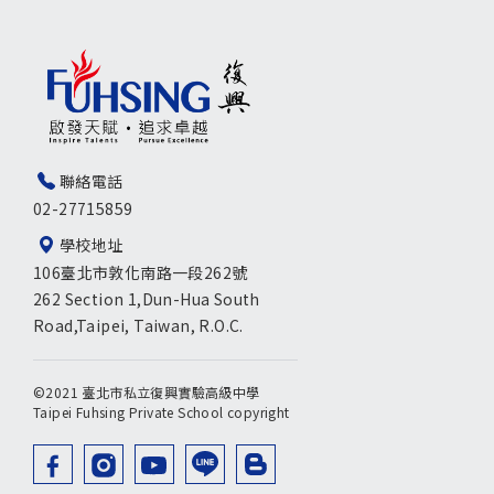
聯絡電話
02-27715859
學校地址
106臺北市敦化南路一段262號
262 Section 1,Dun-Hua South
Road,Taipei, Taiwan, R.O.C.
©2021 臺北市私立復興實驗高級中學
Taipei Fuhsing Private School copyright