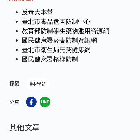
反毒大本營
臺北市毒品危害防制中心
教育部防制學生藥物濫用資源網
國民健康署菸害防制資訊網
臺北市衛生局無菸健康網
國民健康署檳榔防制
標籤
#中學部
分享
其他文章