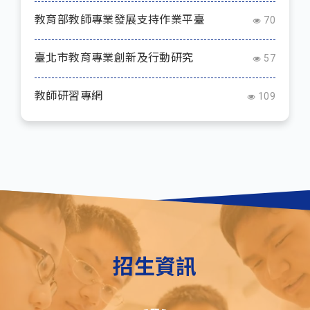
教育部教師專業發展支持作業平臺
70
臺北市教育專業創新及行動研究
57
教師研習專網
109
招生資訊