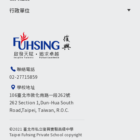
行政單位
聯絡電話
02-27715859
學校地址
106臺北市敦化南路一段262號
262 Section 1,Dun-Hua South
Road,Taipei, Taiwan, R.O.C.
©2021 臺北市私立復興實驗高級中學
Taipei Fuhsing Private School copyright