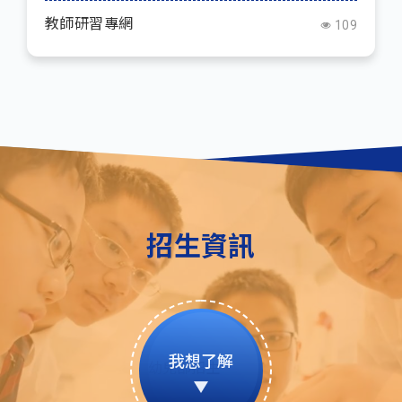
教師研習專網
109
招生資訊
我想了解