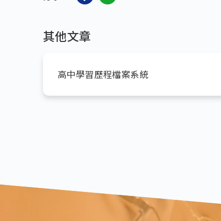
其他文章
高中學習歷程檔案系統