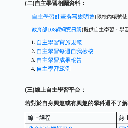
(二)自主學習相關資料：
計畫撰寫說明會
(限校內帳號使
自主學習
教育部108課綱資訊網
(提供自主學習、學
自主學習實施規範
自主學習每週自我檢核
自主學習成果報告
自主學習範例
(三)線上自主學習平台：
若對於自身興趣或有興趣的學科還不了解
線上課程
線