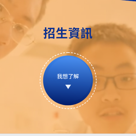
招生資訊
我想了解