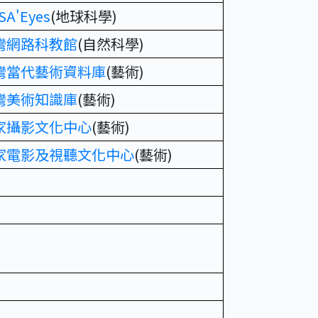
SA'Eyes
(地球科學)
灣網路科教館
(自然科學)
灣當代藝術資料庫
(藝術)
灣美術知識庫
(藝術)
家攝影文化中心
(藝術)
家電影及視聽文化中心
(藝術)