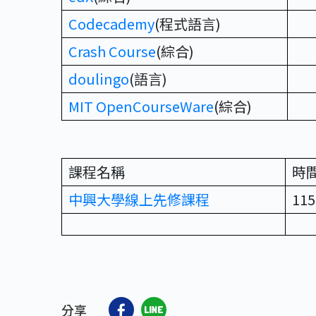
Codecademy
(程式語言)
Crash Course
(綜合)
doulingo
(語言)
MIT OpenCourseWare
(綜合)
課程名稱
時
中興大學線上先修課程
11
分享