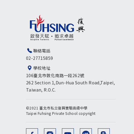
聯絡電話
02-27715859
學校地址
106臺北市敦化南路一段262號
262 Section 1,Dun-Hua South Road,Taipei,
Taiwan, R.O.C.
©2021 臺北市私立復興實驗高級中學
Taipei Fuhsing Private School copyright