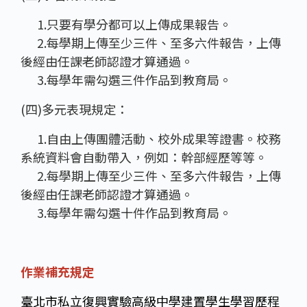
1.只要有學分都可以上傳成果報告。
2.每學期上傳至少三件、至多六件報告，上傳
後經由任課老師認證才算通過。
3.每學年需勾選三件作品到教育局。
(四)多元表現規定：
1.自由上傳團體活動、校外成果等證書。校務
系統資料會自動帶入，例如：幹部經歷等等。
2.每學期上傳至少三件、至多六件報告，上傳
後經由任課老師認證才算通過。
3.每學年需勾選十件作品到教育局。
作業補充規定
臺北市私立復興實驗高級中學建置學生學習歷程