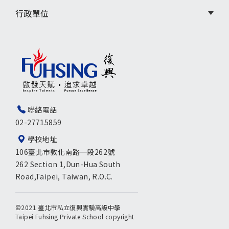
行政單位
聯絡電話
02-27715859
學校地址
106臺北市敦化南路一段262號
262 Section 1,Dun-Hua South
Road,Taipei, Taiwan, R.O.C.
©2021 臺北市私立復興實驗高級中學
Taipei Fuhsing Private School copyright