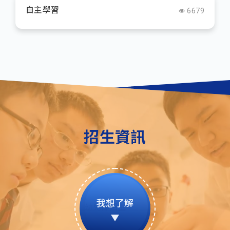
自主學習
6679
招生資訊
我想了解