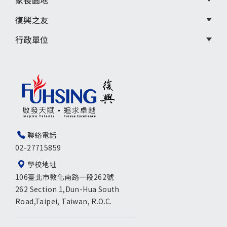
家長園地
復興之友
行政單位
聯絡電話
02-27715859
學校地址
106臺北市敦化南路一段262號
262 Section 1,Dun-Hua South
Road,Taipei, Taiwan, R.O.C.