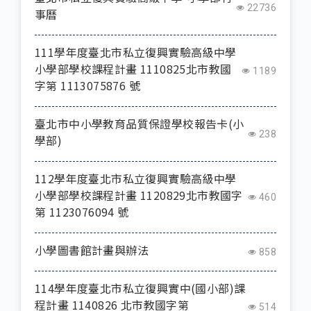
22736
事曆
111學年度臺北市私立復興實驗高級中學
小學部學校課程計畫 1110825北市教國
1189
字第 1113075876 號
臺北市中小學教育品質保證學校報告卡(小
238
學部)
112學年度臺北市私立復興實驗高級中學
小學部學校課程計畫 1120829北市教國字
460
第 1123076094 號
小學圖書館計畫與辦法
858
114學年度臺北市私立復興實中(國小部)課
程計畫 1140826 北市教國字第
514