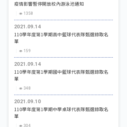
疫情影響暫停開放校內游泳池通知
1358
2021.09.14
110學年度第1學期高中籃球代表隊甄選錄取名
單
159
2021.09.14
110學年度第1學期國中籃球代表隊甄選錄取名
單
348
2021.09.10
110學年度第1學期中學桌球代表隊甄選錄取名
單
304