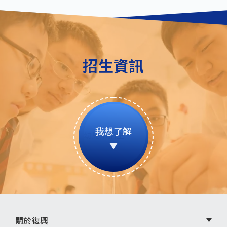
招生資訊
我想了解
頁
關於復興