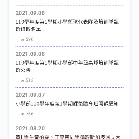
2021.09.08
110學年度第1學期小學籃球代表隊及培訓隊甄
選錄取名單
596
2021.09.08
110學年度第1學期小學部中年級桌球培訓隊甄
選公告
513
2021.09.07
小學部110學年度第1學期課後體育班開課通知
766
2021.08.20
賀! 學生黃柏睿、丁亮慈同學錄取新加坡國立大