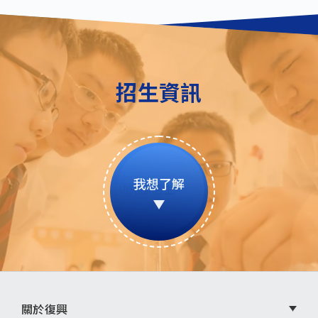
招生資訊
我想了解
頁
關於復興