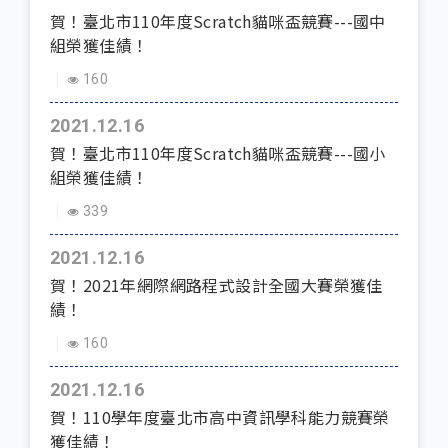
賀！臺北市110年度Scratch貓咪盃競賽---國中
組榮獲佳績！
160
2021.12.16
賀！臺北市110年度Scratch貓咪盃競賽---國小
組榮獲佳績！
339
2021.12.16
賀！2021年網際網路程式設計全國大賽榮獲佳
績！
160
2021.12.16
賀！110學年度臺北市高中資訊學科能力競賽榮
獲佳績！