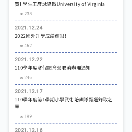
賀! 學生王彥詠錄取University of Virginia
238
2021.12.24
2022國外升學成績耀眼!
462
2021.12.22
110學年度寒假體育營取消辦理通知
246
2021.12.17
110學年度第1學期小學武術培訓隊甄選錄取名
單
199
2021.12.16