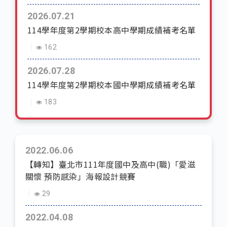
2026.07.21
114學年度第2學期校本高中學期成績補考名單
162
2026.07.28
114學年度第2學期校本國中學期成績補考名單
183
2022.06.06
【轉知】臺北市111年度國中及高中(職)「愛滋
關懷 預防感染」海報設計競賽
29
2022.04.08