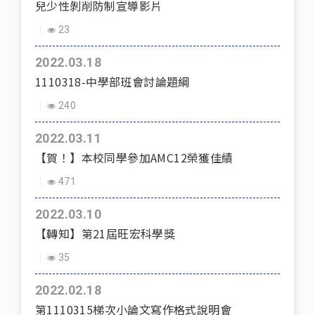
兒少性剝削防制宣導影片
23
2022.03.18
1110318-中學部班會討論題綱
240
2022.03.11
【賀！】本校同學參加AMC12榮獲佳績
471
2022.03.10
【轉知】第21屆旺宏科學獎
35
2022.02.18
第1110315梯次小論文寫作格式說明會