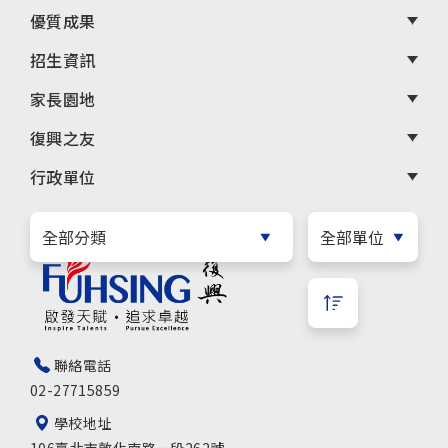
優質成果
招生資訊
家長園地
復興之友
行政單位
聯絡電話
02-27715859
學校地址