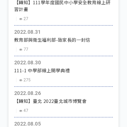
【轉知】111學年度國民中小學安全教育線上研
習計畫
27
2022.08.31
教育部與衛生福利部-致家長的一封信
77
2022.08.30
111-1 中學部線上開學典禮
275
2022.08.26
【轉知】臺北 2022臺北城市博覽會
47
2022.08.05