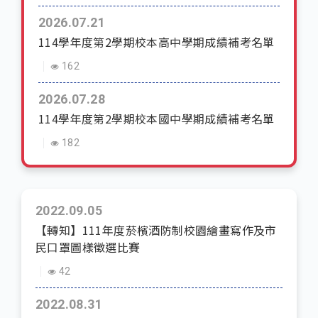
2026.07.21
114學年度第2學期校本高中學期成績補考名單
162
2026.07.28
114學年度第2學期校本國中學期成績補考名單
182
2022.09.05
【轉知】111年度菸檳酒防制校園繪畫寫作及市
民口罩圖樣徵選比賽
42
2022.08.31