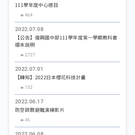
111學年度中心德目
464
2022.07.08
【公告】復興國中部111學年度第一學期教科書
版本說明
2727
2022.07.01
【轉知】2022日本櫻花科技計畫
132
2022.06.17
防空疏散避難演練影片
45
2022.06.08