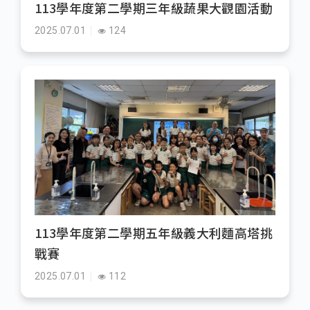
113學年度第二學期三年級蔬果大觀園活動
2025.07.01
124
113學年度第二學期五年級義大利麵高塔挑
戰賽
2025.07.01
112