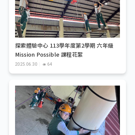
探索體驗中心 113學年度第2學期 六年級
Mission Possible 課程花絮
2025.06.30
64