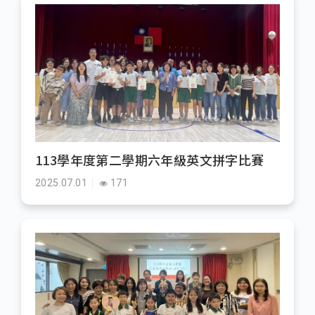
113學年度第二學期六年級英文拼字比賽
2025.07.01
171