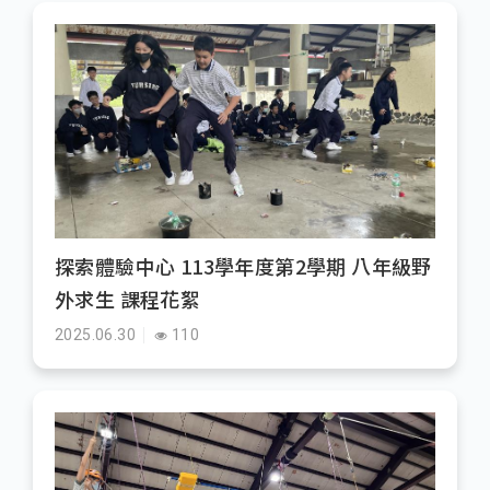
探索體驗中心 113學年度第2學期 八年級野
外求生 課程花絮
2025.06.30
110