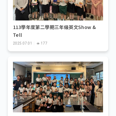
113學年度第二學期三年級英文Show &
Tell
2025.07.01
177