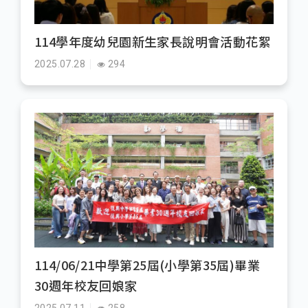
114學年度幼兒園新生家長說明會活動花絮
2025.07.28
294
114/06/21中學第25屆(小學第35屆)畢業
30週年校友回娘家