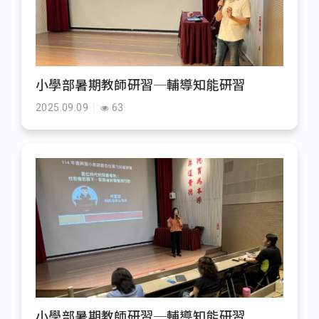
小學部暑期教師研習─輔導知能研習
2025.09.09
63
小學部暑期教師研習─輔導知能研習