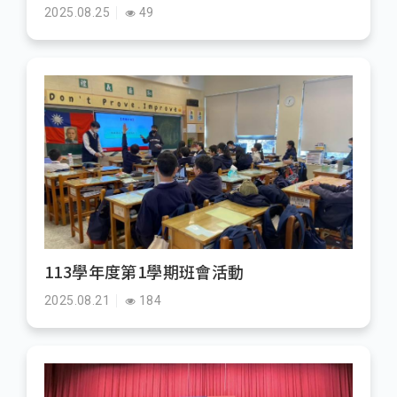
2025.08.25
49
113學年度第1學期班會活動
2025.08.21
184