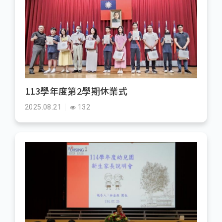
113學年度第2學期休業式
2025.08.21
132