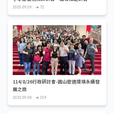
2025.09.09
72
114/8/26行政研討會-圓山密道環境永續發
展之旅
2025.09.08
259