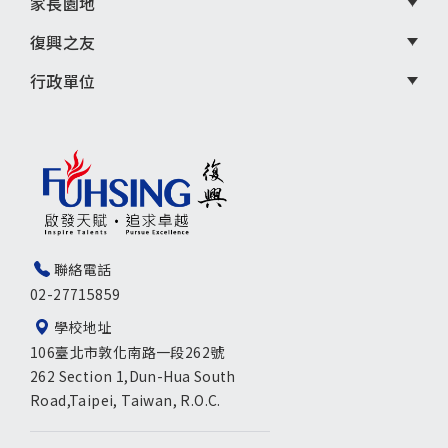
家長園地
復興之友
行政單位
聯絡電話
02-27715859
學校地址
106臺北市敦化南路一段262號
262 Section 1,Dun-Hua South
Road,Taipei, Taiwan, R.O.C.