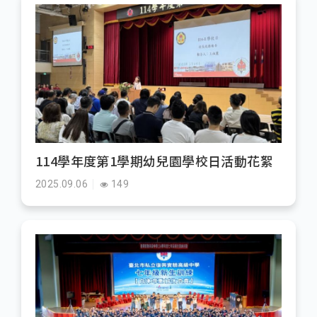
114學年度第1學期幼兒園學校日活動花絮
2025.09.06
149