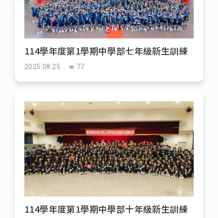
114學年度第1學期中學部七年級新生訓練
2025.08.25
77
114學年度第1學期中學部十年級新生訓練