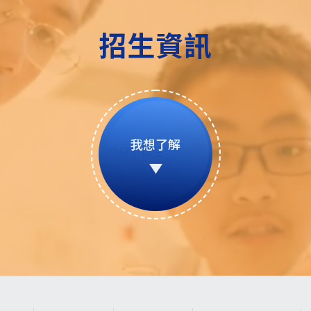
招生資訊
我想了解