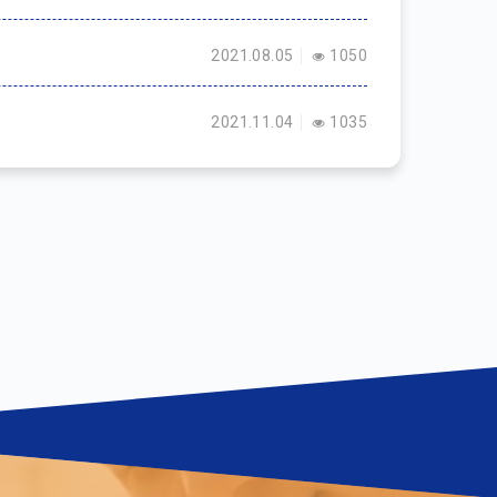
2021.08.05
1050
2021.11.04
1035