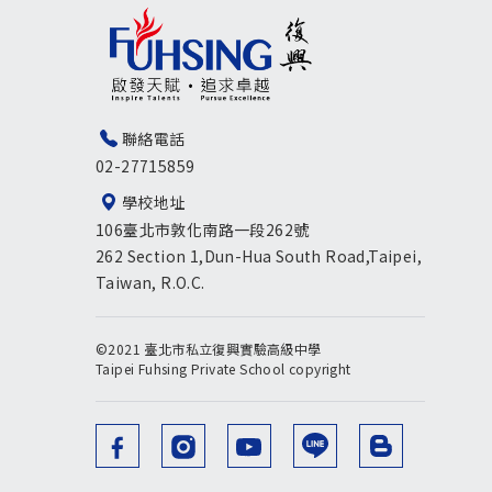
聯絡電話
02-27715859
學校地址
106臺北市敦化南路一段262號
262 Section 1,Dun-Hua South Road,Taipei,
Taiwan, R.O.C.
©2021 臺北市私立復興實驗高級中學
Taipei Fuhsing Private School copyright