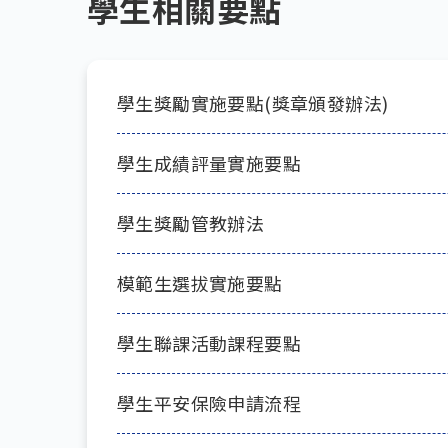
學生相關要點
學生獎勵實施要點(獎章頒發辦法)
學生成績評量實施要點
學生獎勵管教辦法
模範生選拔實施要點
學生聯課活動課程要點
學生平安保險申請流程