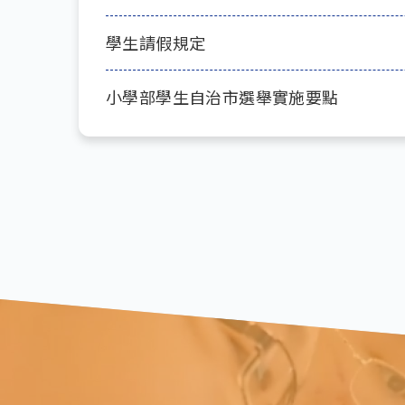
學生請假規定
小學部學生自治市選舉實施要點