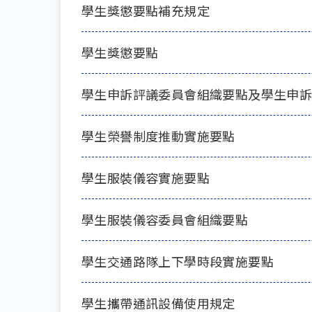
學生獎懲要點補充規定
學生獎懲要點
學生申訴評議委員會組織要點及學生申
學生榮譽制度推動實施要點
學生服裝儀容實施要點
學生服裝儀容委員會組織要點
學生交通路隊上下學時段實施要點
學生攜帶通訊設備使用規定