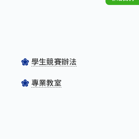
學生競賽辦法
專業教室