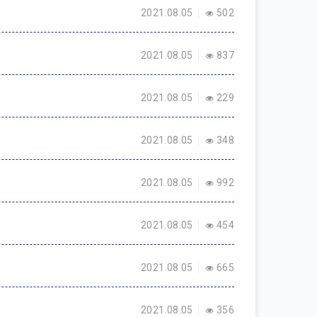
2021.08.05
502
2021.08.05
837
2021.08.05
229
2021.08.05
348
2021.08.05
992
2021.08.05
454
2021.08.05
665
2021.08.05
356