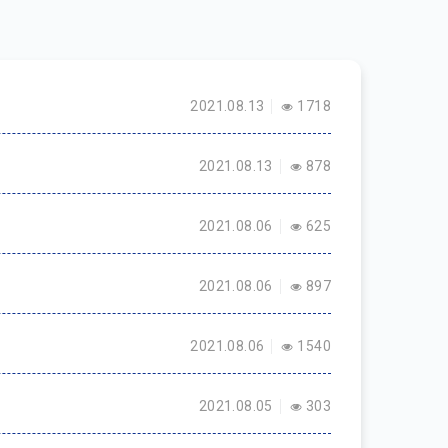
2021.08.13
1718
2021.08.13
878
2021.08.06
625
2021.08.06
897
2021.08.06
1540
2021.08.05
303