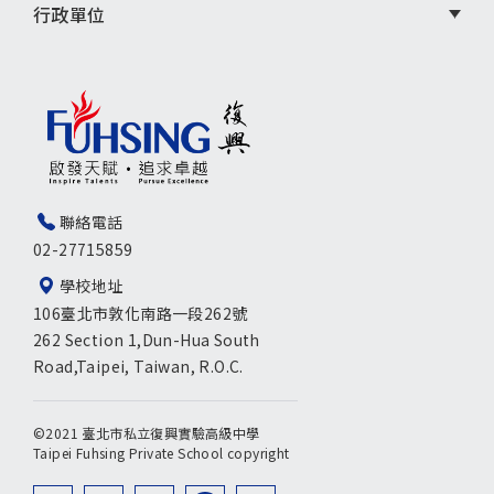
行政單位
聯絡電話
02-27715859
學校地址
106臺北市敦化南路一段262號
262 Section 1,Dun-Hua South
Road,Taipei, Taiwan, R.O.C.
©2021 臺北市私立復興實驗高級中學
Taipei Fuhsing Private School copyright