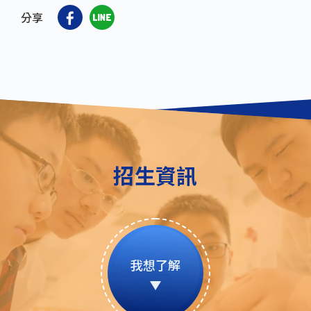
分享
招生資訊
我想了解