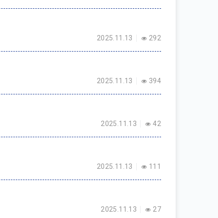
2025.11.13
292
2025.11.13
394
2025.11.13
42
2025.11.13
111
2025.11.13
27