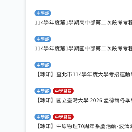
中學部
114學年度第1學期高中部第二次段考考
中學部
114學年度第1學期國中部第二次段考考
中學部
【轉知】臺北市114學年度大學考招連
中學部
中學雙語
【轉知】國立臺灣大學 2026 孟德爾冬
中學部
中學雙語
【轉知】中原物理70周年系慶活動-波濤