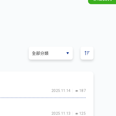
2025.11.14
187
2025.11.13
125