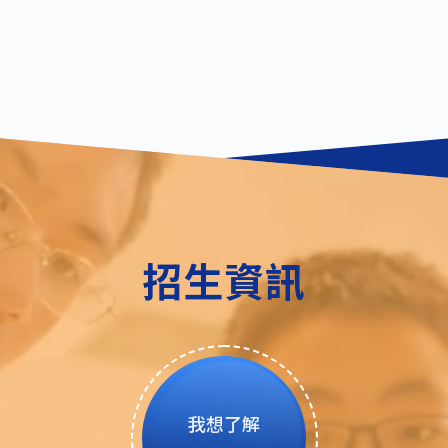
招生資訊
我想了解