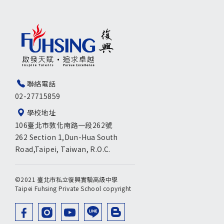
聯絡電話
02-27715859
學校地址
106臺北市敦化南路一段262號
262 Section 1,Dun-Hua South
Road,Taipei, Taiwan, R.O.C.
©2021 臺北市私立復興實驗高級中學
Taipei Fuhsing Private School copyright