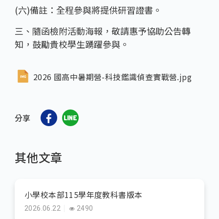
(六)備註：全程參與將提供研習證書。
三、隨函檢附活動海報，敬請惠予協助公告轉
知，鼓勵貴校學生踴躍參與。
2026 國高中暑期營-科技鑑識偵查實戰營.jpg
分享
其他文章
小學校本部115學年度教科書版本
2026.06.22
2490