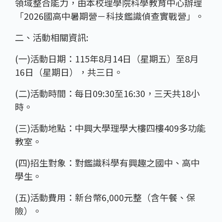
領域整合能力，由本校理學院科學教育中心辦理
「2026國高中暑期營－科技鑑識偵查實戰營」。
二、活動相關資訊:
(一)活動日期：115年8月14日（星期五）至8月
16日（星期日），共三日。
(二)活動時間：每日09:30至16:30，三天共18小
時。
(三)活動地點：中興大學理學大樓四樓409多功能
教室。
(四)招生對象：對鑑識科學有興趣之國中、高中
學生。
(五)活動費用：新台幣6,000元整（含午餐、保
險）。