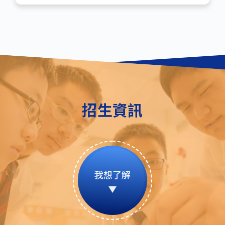
招生資訊
我想了解