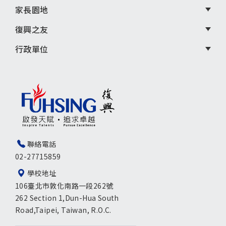
家長園地
復興之友
行政單位
聯絡電話
02-27715859
學校地址
106臺北市敦化南路一段262號
262 Section 1,Dun-Hua South
Road,Taipei, Taiwan, R.O.C.