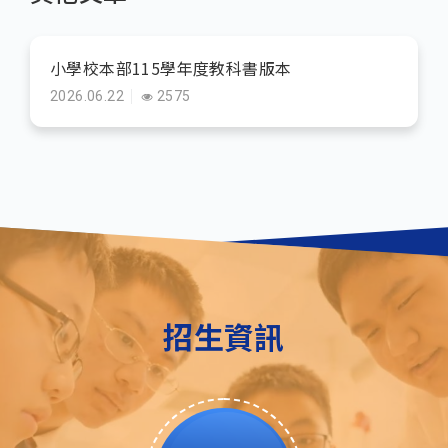
小學校本部115學年度教科書版本
2026.06.22
2575
招生資訊