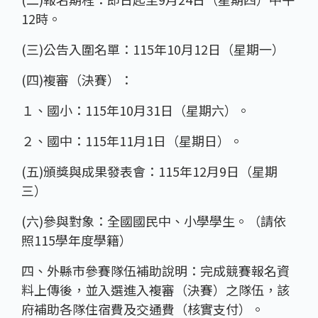
12時。
(三)公告入圍名單：115年10月12日（星期一）
(四)複審（決賽）：
１、國小：115年10月31日（星期六）。
２、國中：115年11月1日（星期日）。
(五)頒獎與成果發表會：115年12月9日（星期
三）
(六)參與對象：全國國民中、小學學生。（請依
照115學年度學籍）
四、外縣市參賽隊伍補助說明：完成競賽報名資
料上傳後，並入選進入複審（決賽）之隊伍，該
府補助各隊住宿費及交通費（核實支付）。