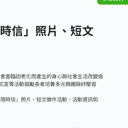
時信」照片、短文
者會面臨因老化而產生的身心與社會生活改變造
各式宣導活動鼓勵長者培養多元興趣與紓壓習
．限時信」照片、短文徵件活動，活動資訊如