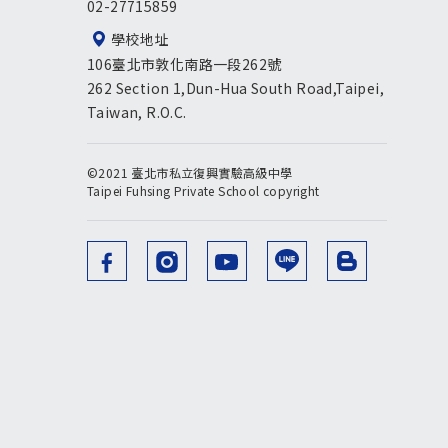
02-27715859
學校地址
106臺北市敦化南路一段262號
262 Section 1,Dun-Hua South Road,Taipei,
Taiwan, R.O.C.
©2021 臺北市私立復興實驗高級中學
Taipei Fuhsing Private School copyright