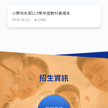
小學校本部115學年度教科書版本
2026.06.22
2586
招生資訊