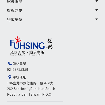
家長園地
復興之友
行政單位
聯絡電話
02-27715859
學校地址
106臺北市敦化南路一段262號
262 Section 1,Dun-Hua South
Road,Taipei, Taiwan, R.O.C.