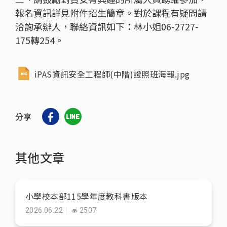
報名資訊詳見附件招生簡章。對於課程有疑問請
洽詢承辦人，聯絡資訊如下：林小姐06-2727-
175轉254。
iPAS資訊安全工程師(中階)證照班海報.jpg
分享
其他文章
小學校本部115學年度教科書版本
2026.06.22
2507