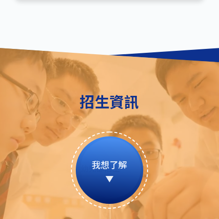
招生資訊
我想了解