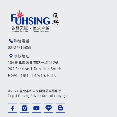
聯絡電話
02-27715859
學校地址
106臺北市敦化南路一段262號
262 Section 1,Dun-Hua South
Road,Taipei, Taiwan, R.O.C.
©2021 臺北市私立復興實驗高級中學
Taipei Fuhsing Private School copyright