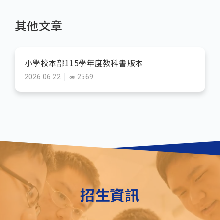
其他文章
小學校本部115學年度教科書版本
2026.06.22
2569
招生資訊