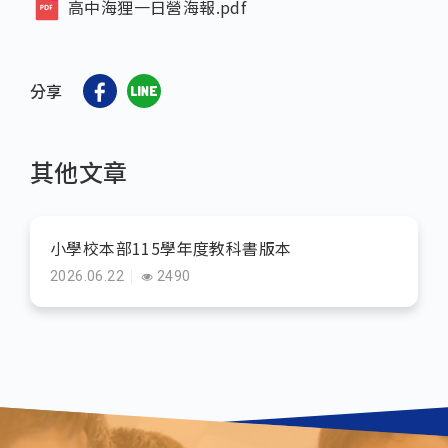
高中海狸一日營海報.pdf
分享
其他文章
小學校本部115學年度教科書版本
2026.06.22
2490