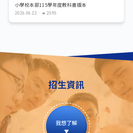
小學校本部115學年度教科書版本
2026.06.22
2595
招生資訊
我想了解