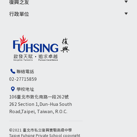
復興之友
行政單位
聯絡電話
02-27715859
學校地址
106臺北市敦化南路一段262號
262 Section 1,Dun-Hua South
Road,Taipei, Taiwan, R.O.C.
©2021 臺北市私立復興實驗高級中學
Taipei Fuhsing Private School copyright