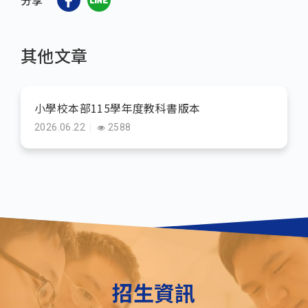
分享
其他文章
小學校本部115學年度教科書版本
2026.06.22
2588
招生資訊