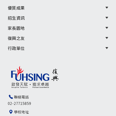
優質成果
招生資訊
家長園地
復興之友
行政單位
聯絡電話
02-27715859
學校地址