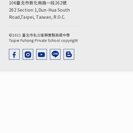
106臺北市敦化南路一段262號
262 Section 1,Dun-Hua South
Road,Taipei, Taiwan, R.O.C.
©2021 臺北市私立復興實驗高級中學
Taipei Fuhsing Private School copyright