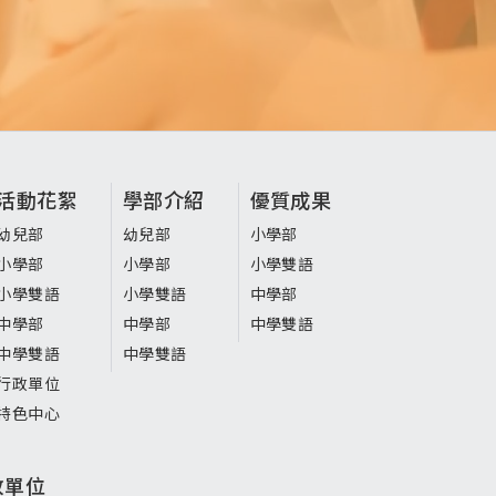
活動花絮
學部介紹
優質成果
幼兒部
幼兒部
小學部
小學部
小學部
小學雙語
小學雙語
小學雙語
中學部
中學部
中學部
中學雙語
中學雙語
中學雙語
行政單位
特色中心
政單位