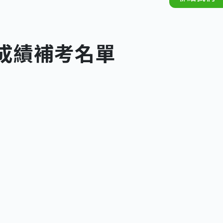
期成績補考名單