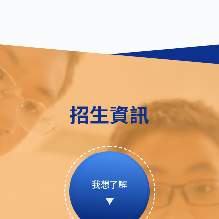
招生資訊
我想了解