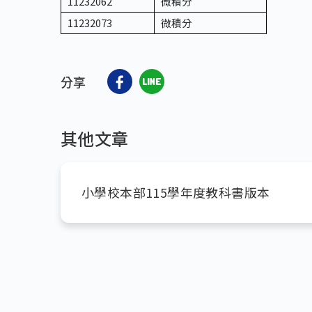
11232062
微積分
11232073
微積分
分享
其他文章
小學校本部115學年度教科書版本