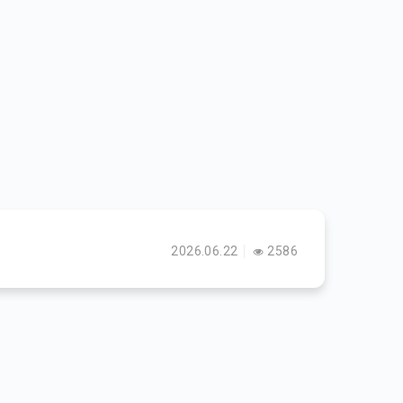
2026.06.22
2586