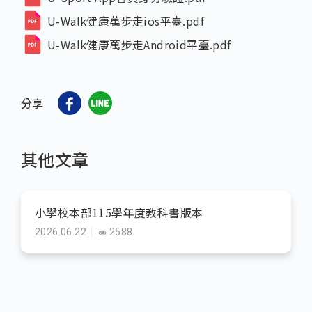
U-Walk健康萬步走ios平臺.pdf
U-Walk健康萬步走Android平臺.pdf
分享
其他文章
小學校本部115學年度教科書版本
2026.06.22
2588