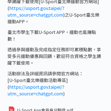
學踴躍下載使用[U-Sport臺北樂運動官方網站]
(
https://usport.gov.taipei/?
utm_source=chatgpt.com
)之U-Sport臺北樂
運動APP。
臺北市學生下載U-Sport APP，運動也能賺點
數！
透過參與運動及完成指定任務即可累積點數，享
受多元運動優惠與回饋，歡迎符合資格之學生踴
躍下載使用。
活動辦法及詳細資訊請參閱官方網站：
[U-Sport臺北樂運動活動專區]
(
https://usport.gov.taipei/?
utm_source=chatgpt.com
)
U-Sport App會員身分驗證.pdf