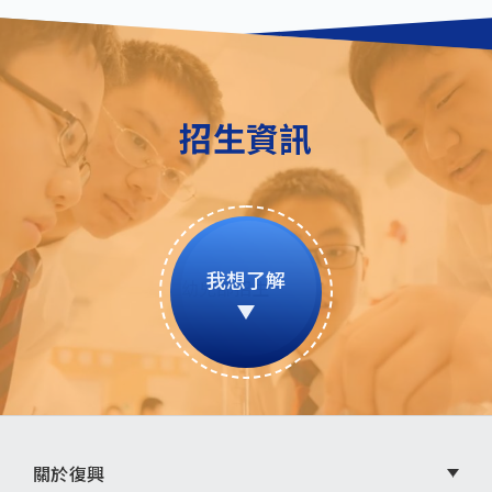
招生資訊
我想了解
頁
關於復興