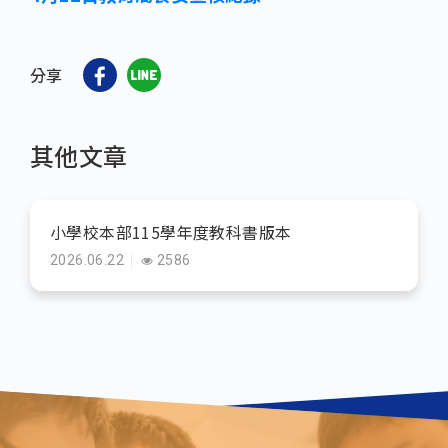
分享
其他文章
小學校本部115學年度教科書版本
2026.06.22
2586