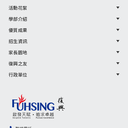
單
活動花絮
學部介紹
優質成果
招生資訊
家長園地
復興之友
行政單位