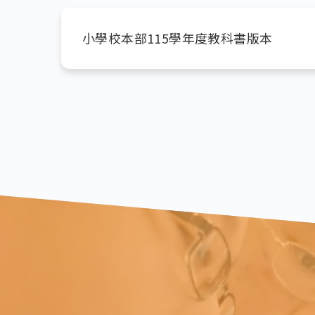
小學校本部115學年度教科書版本