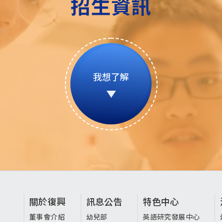
招生資訊
我想了解
頁
關於復興
訊息公告
特色中心
董事會介紹
幼兒部
英語研究發展中心