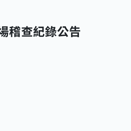
現場稽查紀錄公告