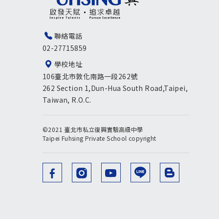
聯絡電話
02-27715859
學校地址
106臺北市敦化南路一段262號
262 Section 1,Dun-Hua South Road,Taipei,
Taiwan, R.O.C.
©2021 臺北市私立復興實驗高級中學
Taipei Fuhsing Private School copyright