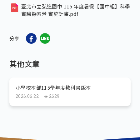
臺北市立弘道國中 115 年度暑假【國中組】科學
實驗探索營 實施計畫.pdf
分享
其他文章
小學校本部115學年度教科書版本
2026.06.22
2629