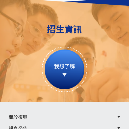
招生資訊
我想了解
頁
關於復興
訊息公告