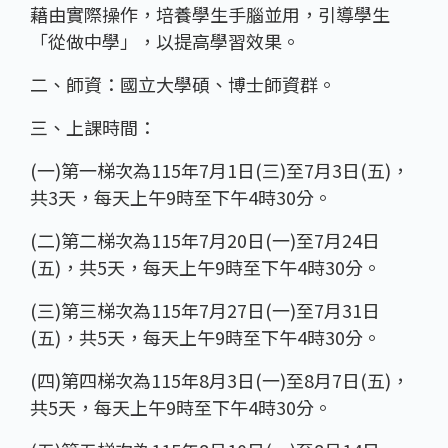
藉由實際操作，培養學生手腦並用，引導學生
「從做中學」，以提高學習效果。
二、師資：國立大學碩、博士師資群。
三、上課時間：
(一)第一梯次為115年7月1日(三)至7月3日(五)，
共3天，每天上午9時至下午4時30分。
(二)第二梯次為115年7月20日(一)至7月24日
(五)，共5天，每天上午9時至下午4時30分。
(三)第三梯次為115年7月27日(一)至7月31日
(五)，共5天，每天上午9時至下午4時30分。
(四)第四梯次為115年8月3日(一)至8月7日(五)，
共5天，每天上午9時至下午4時30分。