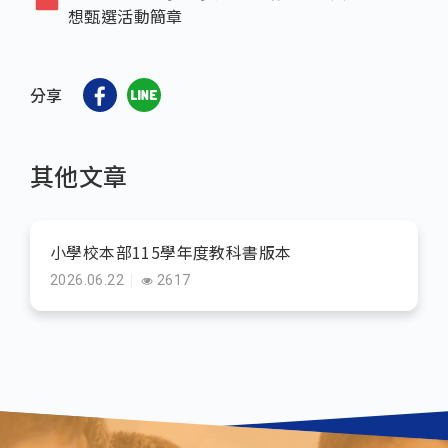
想甄選活動簡章
分享
其他文章
小學校本部115學年度教科書版本
2026.06.22
2617