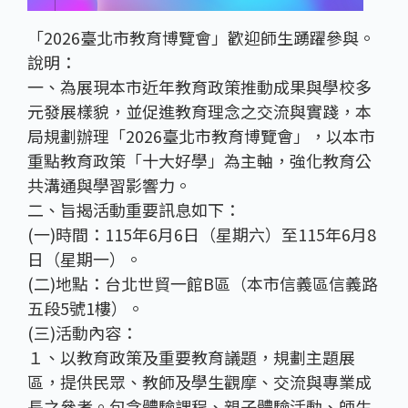
「2026臺北市教育博覽會」歡迎師生踴躍參與。
說明：
一、為展現本市近年教育政策推動成果與學校多
元發展樣貌，並促進教育理念之交流與實踐，本
局規劃辦理「2026臺北市教育博覽會」，以本市
重點教育政策「十大好學」為主軸，強化教育公
共溝通與學習影響力。
二、旨揭活動重要訊息如下：
(一)時間：115年6月6日（星期六）至115年6月8
日（星期一）。
(二)地點：台北世貿一館B區（本市信義區信義路
五段5號1樓）。
(三)活動內容：
１、以教育政策及重要教育議題，規劃主題展
區，提供民眾、教師及學生觀摩、交流與專業成
長之參考。包含體驗課程、親子體驗活動、師生