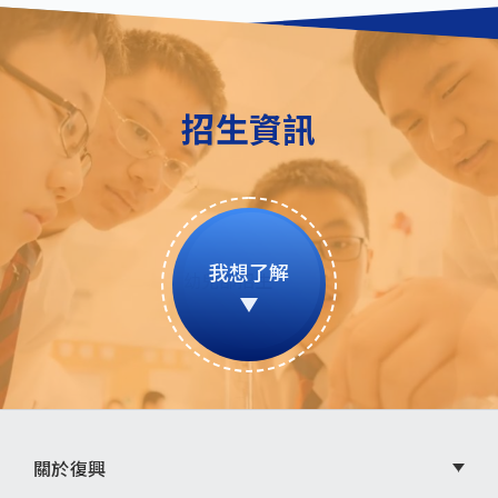
招生資訊
我想了解
頁
關於復興