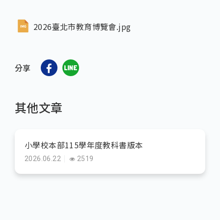
2026臺北市教育博覽會.jpg
分享
其他文章
小學校本部115學年度教科書版本
2026.06.22
2519