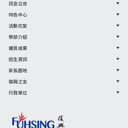
尾
訊息公告
選
特色中心
單
活動花絮
學部介紹
優質成果
招生資訊
家長園地
復興之友
行政單位