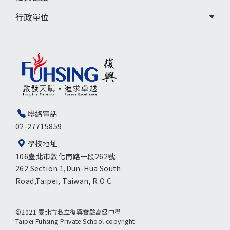
行政單位
聯絡電話
02-27715859
學校地址
106臺北市敦化南路一段262號
262 Section 1,Dun-Hua South
Road,Taipei, Taiwan, R.O.C.
©2021 臺北市私立復興實驗高級中學
Taipei Fuhsing Private School copyright