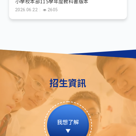
小學校本部115學年度教科書版本
2026.06.22
2605
招生資訊
我想了解