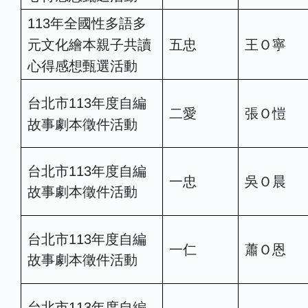
113年全國性多語多
元文化繪本親子共讀
五忠
王Ｏ寧
心得感想甄選活動
台北市113年度自編
二愛
張Ｏ愷
故事劇本徵件活動
台北市113年度自編
一忠
吳Ｏ晨
故事劇本徵件活動
台北市113年度自編
一仁
蕭Ｏ恩
故事劇本徵件活動
台北市113年度自編