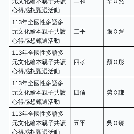
元文化繪本親子共讀
二和
辛Ｏ然
心得感想甄選活動
113年全國性多語多
元文化繪本親子共讀
二平
張Ｏ齊
心得感想甄選活動
113年全國性多語多
元文化繪本親子共讀
四孝
顏Ｏ彤
心得感想甄選活動
113年全國性多語多
元文化繪本親子共讀
四信
勞Ｏ謙
心得感想甄選活動
113年全國性多語多
元文化繪本親子共讀
五平
吳Ｏ臻
心得感想甄選活動