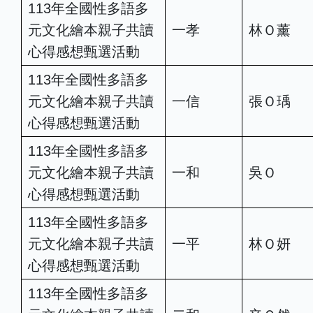
113年全國性多語多
元文化繪本親子共讀
一孝
林Ｏ薰
心得感想甄選活動
113年全國性多語多
元文化繪本親子共讀
一信
張Ｏ瑀
心得感想甄選活動
113年全國性多語多
元文化繪本親子共讀
一和
吳Ｏ
心得感想甄選活動
113年全國性多語多
元文化繪本親子共讀
一平
林Ｏ妍
心得感想甄選活動
113年全國性多語多