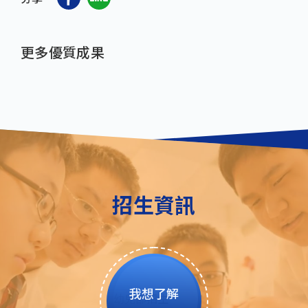
更多優質成果
招生資訊
我想了解