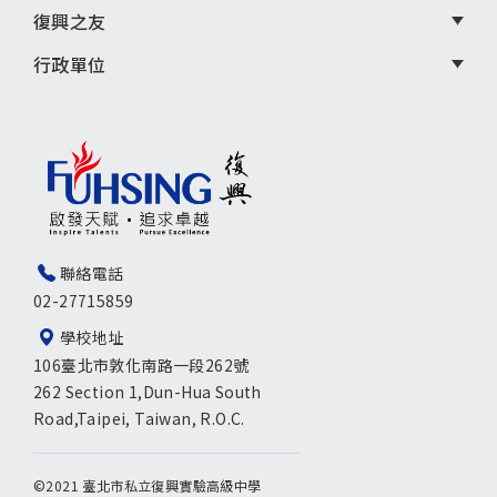
復興之友
行政單位
聯絡電話
02-27715859
學校地址
106臺北市敦化南路一段262號
262 Section 1,Dun-Hua South
Road,Taipei, Taiwan, R.O.C.
©2021 臺北市私立復興實驗高級中學