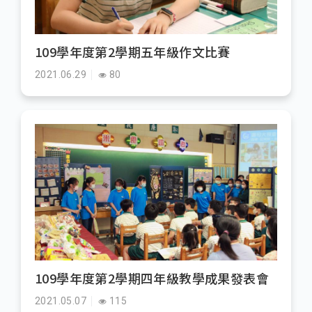
109學年度第2學期五年級作文比賽
2021.06.29
80
109學年度第2學期四年級教學成果發表會
2021.05.07
115