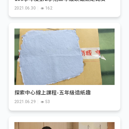
2021.06.30
162
探索中心線上課程-五年級造紙趣
2021.06.29
53