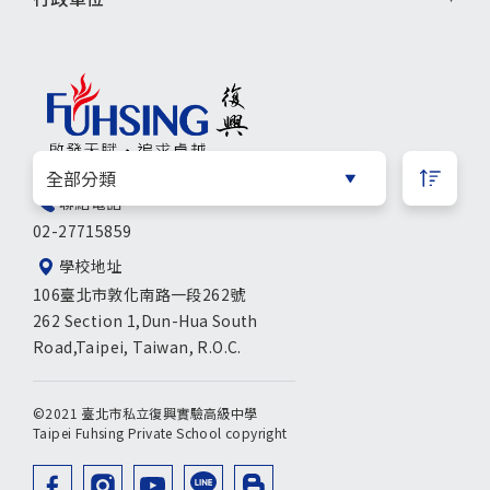
聯絡電話
02-27715859
學校地址
106臺北市敦化南路一段262號
262 Section 1,Dun-Hua South
Road,Taipei, Taiwan, R.O.C.
©2021 臺北市私立復興實驗高級中學
Taipei Fuhsing Private School copyright