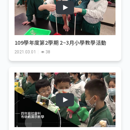
109學年度第2學期 2~3月小學教學活動
2021.03.01
38