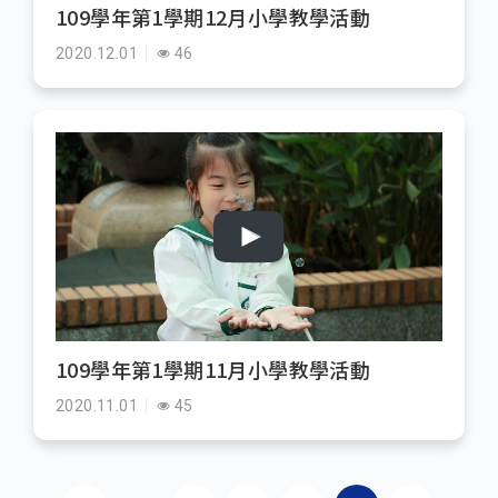
109學年第1學期12月小學教學活動
2020.12.01
46
109學年第1學期11月小學教學活動
2020.11.01
45