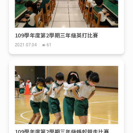
109學年度第2學期三年級英打比賽
2021.07.04
61
109學年度第2學期三年級蜈蚣競走比賽