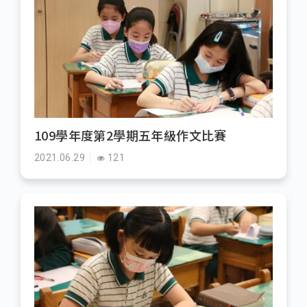
109學年度第2學期五年級作文比賽
2021.06.29
121