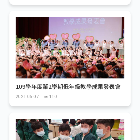
109學年度第2學期低年級教學成果發表會
2021.05.07
110