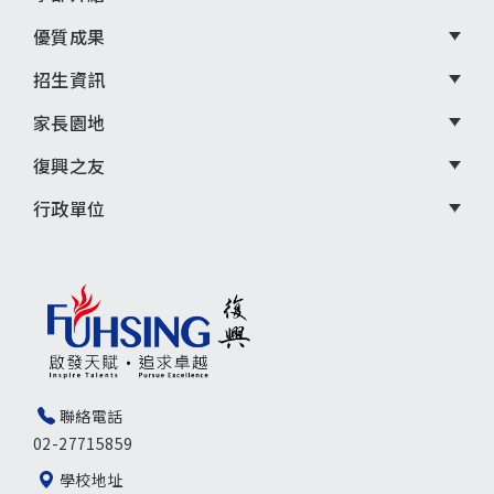
優質成果
招生資訊
家長園地
復興之友
行政單位
聯絡電話
02-27715859
學校地址