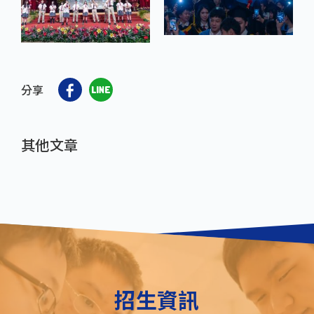
分享
其他文章
招生資訊