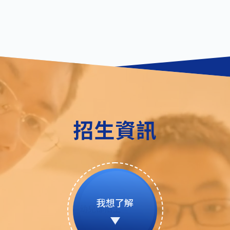
招生資訊
我想了解