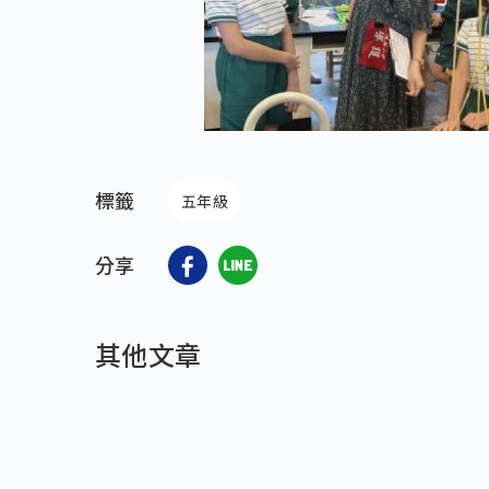
標籤
五年級
分享
其他文章