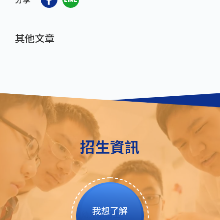
其他文章
招生資訊
我想了解