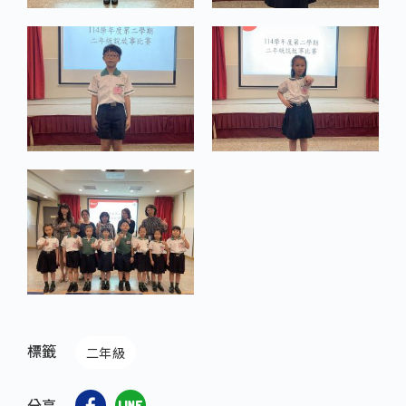
標籤
二年級
分享