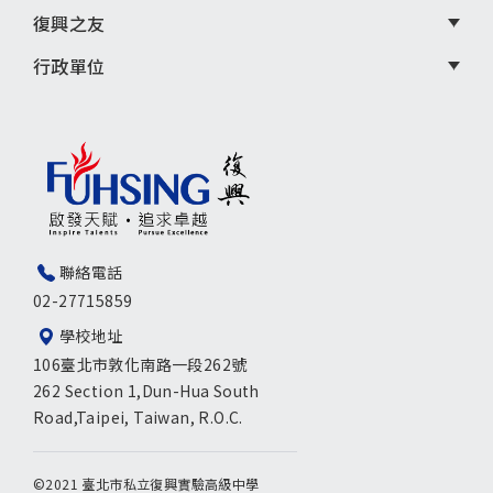
復興之友
行政單位
聯絡電話
02-27715859
學校地址
106臺北市敦化南路一段262號
262 Section 1,Dun-Hua South
Road,Taipei, Taiwan, R.O.C.
©2021 臺北市私立復興實驗高級中學