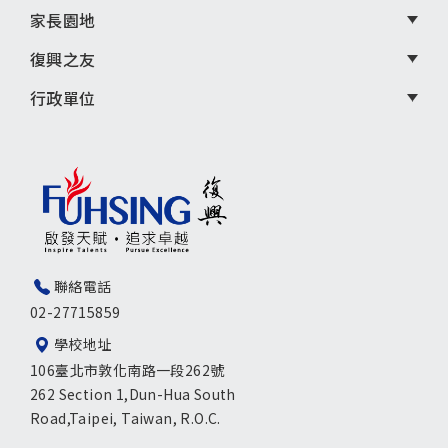
家長園地
復興之友
行政單位
聯絡電話
02-27715859
學校地址
106臺北市敦化南路一段262號
262 Section 1,Dun-Hua South
Road,Taipei, Taiwan, R.O.C.