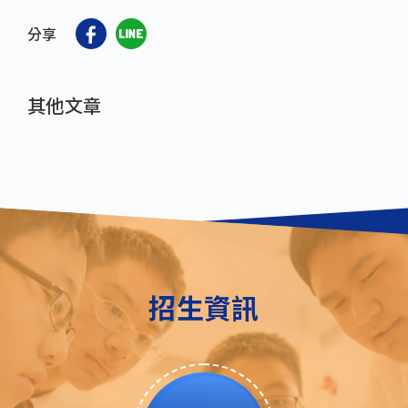
分享
其他文章
招生資訊