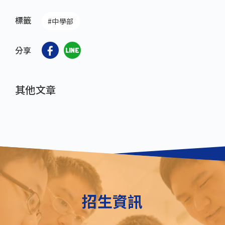
標籤
#中學部
分享
其他文章
招生資訊